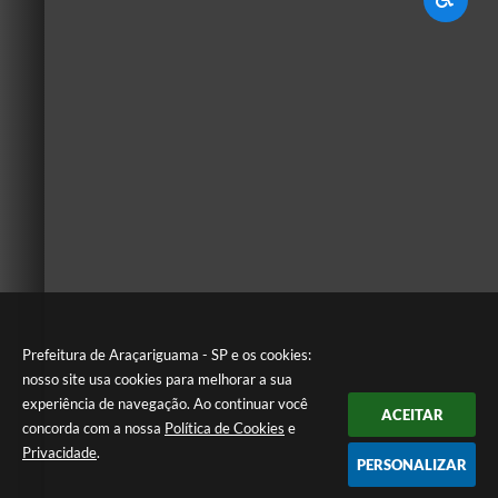
Prefeitura de Araçariguama - SP e os cookies:
nosso site usa cookies para melhorar a sua
experiência de navegação. Ao continuar você
ACEITAR
concorda com a nossa
Política de Cookies
e
Privacidade
.
PERSONALIZAR