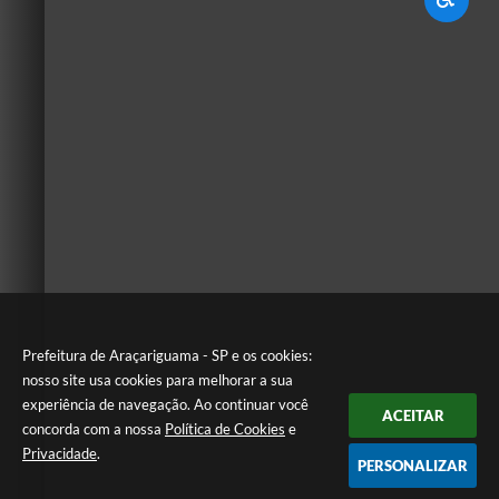
Prefeitura de Araçariguama - SP e os cookies:
nosso site usa cookies para melhorar a sua
experiência de navegação. Ao continuar você
ACEITAR
concorda com a nossa
Política de Cookies
e
Privacidade
.
PERSONALIZAR