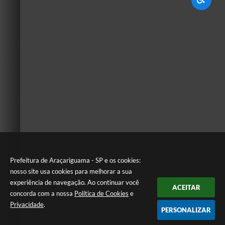
Prefeitura de Araçariguama - SP e os cookies:
nosso site usa cookies para melhorar a sua
experiência de navegação. Ao continuar você
ACEITAR
concorda com a nossa
Política de Cookies
e
Privacidade
.
PERSONALIZAR