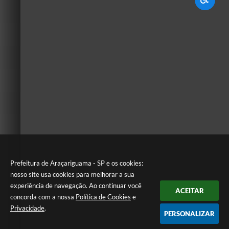
Prefeitura de Araçariguama - SP e os cookies:
nosso site usa cookies para melhorar a sua
experiência de navegação. Ao continuar você
ACEITAR
concorda com a nossa
Política de Cookies
e
Privacidade
.
PERSONALIZAR