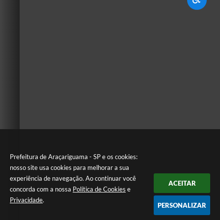
Prefeitura de Araçariguama - SP e os cookies:
nosso site usa cookies para melhorar a sua
experiência de navegação. Ao continuar você
ACEITAR
concorda com a nossa
Política de Cookies
e
Privacidade
.
PERSONALIZAR