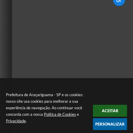
Prefeitura de Araçariguama - SP e os cookies:
nosso site usa cookies para melhorar a sua
experiência de navegação. Ao continuar você
ACEITAR
concorda com a nossa
Política de Cookies
e
Privacidade
.
PERSONALIZAR