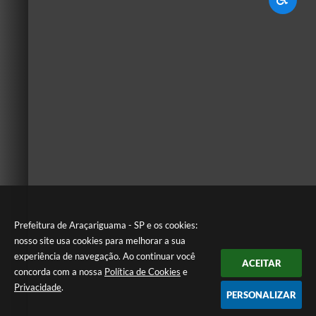
Prefeitura de Araçariguama - SP e os cookies:
nosso site usa cookies para melhorar a sua
experiência de navegação. Ao continuar você
ACEITAR
concorda com a nossa
Política de Cookies
e
Privacidade
.
PERSONALIZAR