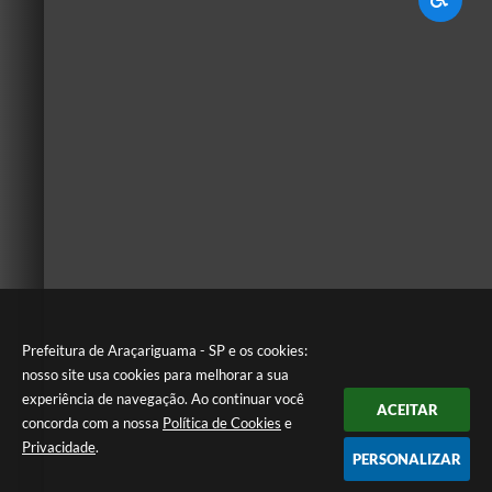
Prefeitura de Araçariguama - SP e os cookies:
nosso site usa cookies para melhorar a sua
experiência de navegação. Ao continuar você
ACEITAR
concorda com a nossa
Política de Cookies
e
Privacidade
.
PERSONALIZAR