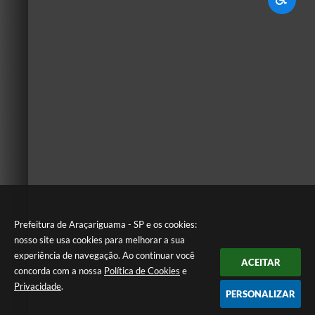
Prefeitura de Araçariguama - SP e os cookies:
nosso site usa cookies para melhorar a sua
experiência de navegação. Ao continuar você
ACEITAR
concorda com a nossa
Política de Cookies
e
Privacidade
.
PERSONALIZAR