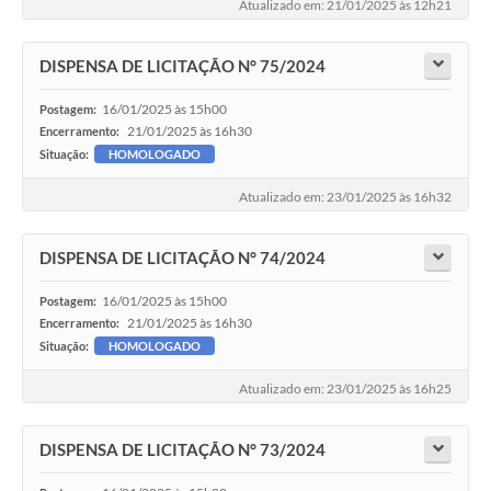
Atualizado em: 21/01/2025 às 12h21
DISPENSA DE LICITAÇÃO N° 75/2024
16/01/2025 às 15h00
Postagem:
21/01/2025 às 16h30
Encerramento:
Situação:
HOMOLOGADO
Atualizado em: 23/01/2025 às 16h32
DISPENSA DE LICITAÇÃO N° 74/2024
16/01/2025 às 15h00
Postagem:
21/01/2025 às 16h30
Encerramento:
Situação:
HOMOLOGADO
Atualizado em: 23/01/2025 às 16h25
DISPENSA DE LICITAÇÃO N° 73/2024