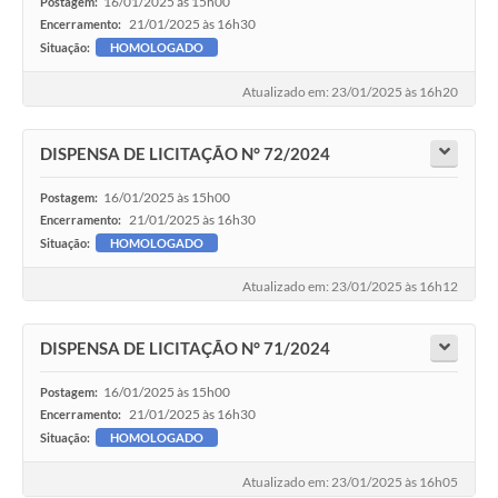
16/01/2025 às 15h00
Postagem:
21/01/2025 às 16h30
Encerramento:
Situação:
HOMOLOGADO
Atualizado em: 23/01/2025 às 16h20
DISPENSA DE LICITAÇÃO N° 72/2024
16/01/2025 às 15h00
Postagem:
21/01/2025 às 16h30
Encerramento:
Situação:
HOMOLOGADO
Atualizado em: 23/01/2025 às 16h12
DISPENSA DE LICITAÇÃO N° 71/2024
16/01/2025 às 15h00
Postagem:
21/01/2025 às 16h30
Encerramento:
Situação:
HOMOLOGADO
Atualizado em: 23/01/2025 às 16h05