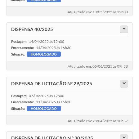
Atualizado em: 13/05/2025 às 12h03
DISPENSA 40/2025
14/04/2025 às 15h00
Postagem:
14/04/2025 às 16h30
Encerramento:
Situação:
HOMOLOGADO
Atualizado em: 05/06/2025 às 09h38
DISPENSA DE LICITAÇÃO N° 29/2025
07/04/2025 às 12h00
Postagem:
11/04/2025 às 16h30
Encerramento:
Situação:
HOMOLOGADO
Atualizado em: 28/04/2025 às 10h37
DISPENSA DE LICITAÇÃO N ° 30/2025