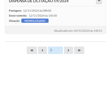
DISPENSA DE LICITAÇÃO 59/2024
12/11/2024 às 08h00
Postagem:
12/11/2024 às 16h30
Encerramento:
Situação:
HOMOLOGADO
Atualizado em: 04/12/2024 às 14h31