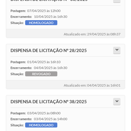
07/04/2025 às 12h00
Postagem:
10/04/2025 às 16h30
Encerramento:
Situação:
HOMOLOGADO
Atualizado em: 29/04/2025 às 08h37
DISPENSA DE LICITAÇÃO N° 28/2025
01/04/2025 às 16h10
Postagem:
04/04/2025 às 16h30
Encerramento:
Situação:
REVOGADO
Atualizado em: 04/04/2025 às 16h01
DISPENSA DE LICITAÇÃO N° 38/2025
03/04/2025 às 08h00
Postagem:
03/04/2025 às 14h00
Encerramento:
Situação:
HOMOLOGADO