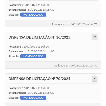
28/01/2025 às 15h00
Postagem:
31/01/2025 às 16h30
Encerramento:
Situação:
HOMOLOGADO
Atualizado em: 04/02/2025 às 14h21
DISPENSA DE LICITAÇÃO N° 16/2025
31/01/2025 às 10h00
Postagem:
31/01/2025 às 14h00
Encerramento:
Situação:
HOMOLOGADO
Atualizado em: 06/02/2025 às 10h35
DISPENSA DE LICITAÇÃO N° 70/2024
16/01/2025 às 15h00
Postagem:
21/01/2025 às 16h30
Encerramento:
Situação:
HOMOLOGADO