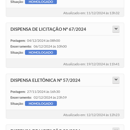
Situação:
HOMOLOGADO
Atualizado em: 11/12/2024 às 13h32
DISPENSA DE LICITAÇÃO N° 67/2024
04/12/2024 às 08h00
Postagem:
06/12/2024 às 10h00
Encerramento:
Situação:
HOMOLOGADO
Atualizado em: 19/12/2024 às 11h41
DISPENSA ELETÔNICA N° 57/2024
27/11/2024 às 16h30
Postagem:
02/12/2024 às 23h59
Encerramento:
Situação:
HOMOLOGADO
Atualizado em: 12/12/2024 às 12h23