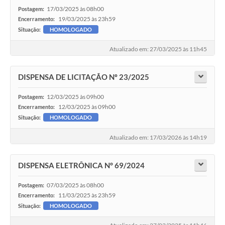
17/03/2025 às 08h00
Postagem:
19/03/2025 às 23h59
Encerramento:
Situação:
HOMOLOGADO
Atualizado em: 27/03/2025 às 11h45
DISPENSA DE LICITAÇÃO Nº 23/2025
12/03/2025 às 09h00
Postagem:
12/03/2025 às 09h00
Encerramento:
Situação:
HOMOLOGADO
Atualizado em: 17/03/2026 às 14h19
DISPENSA ELETRÔNICA N° 69/2024
07/03/2025 às 08h00
Postagem:
11/03/2025 às 23h59
Encerramento:
Situação:
HOMOLOGADO