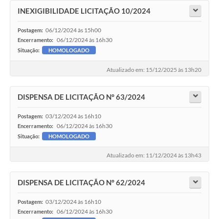
INEXIGIBILIDADE LICITAÇÃO 10/2024
06/12/2024 às 15h00
Postagem:
06/12/2024 às 16h30
Encerramento:
Situação:
HOMOLOGADO
Atualizado em: 15/12/2025 às 13h20
DISPENSA DE LICITAÇÃO N° 63/2024
03/12/2024 às 16h10
Postagem:
06/12/2024 às 16h30
Encerramento:
Situação:
HOMOLOGADO
Atualizado em: 11/12/2024 às 13h43
DISPENSA DE LICITAÇÃO N° 62/2024
03/12/2024 às 16h10
Postagem:
06/12/2024 às 16h30
Encerramento: