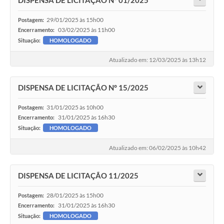
29/01/2025 às 15h00
Postagem:
03/02/2025 às 11h00
Encerramento:
Situação:
HOMOLOGADO
Atualizado em: 12/03/2025 às 13h12
DISPENSA DE LICITAÇÃO N° 15/2025
31/01/2025 às 10h00
Postagem:
31/01/2025 às 16h30
Encerramento:
Situação:
HOMOLOGADO
Atualizado em: 06/02/2025 às 10h42
DISPENSA DE LICITAÇÃO 11/2025
28/01/2025 às 15h00
Postagem:
31/01/2025 às 16h30
Encerramento:
Situação:
HOMOLOGADO