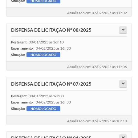
Situação:
HOMOLOGADO
Atualizado em: 07/02/2025 às 11h02
DISPENSA DE LICITAÇÃO N° 08/2025
30/01/2025 às 16h10
Postagem:
04/02/2025 às 16h30
Encerramento:
Situação:
HOMOLOGADO
Atualizado em: 07/02/2025 às 11h06
DISPENSA DE LICITAÇÃO N° 07/2025
30/01/2025 às 16h00
Postagem:
04/02/2025 às 16h30
Encerramento:
Situação:
HOMOLOGADO
Atualizado em: 07/02/2025 às 10h10
DISPENSA DE LICITAÇÃO N° 01/2025