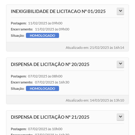
INEXIGIBILIDADE DE LICITACAO Nº 01/2025
11/02/2025 às 09h00
Postagem:
11/02/2025 às 09h00
Encerramento:
Situação:
HOMOLOGADO
Atualizado em: 21/02/2025 às 16h14
DISPENSA DE LICITAÇÃO N° 20/2025
07/02/2025 às 08h00
Postagem:
07/02/2025 às 16h30
Encerramento:
Situação:
HOMOLOGADO
Atualizado em: 14/03/2025 às 13h10
DISPENSA DE LICITAÇÃO N° 21/2025
07/02/2025 às 10h00
Postagem:
07/02/2025 às 16h30
Encerramento: