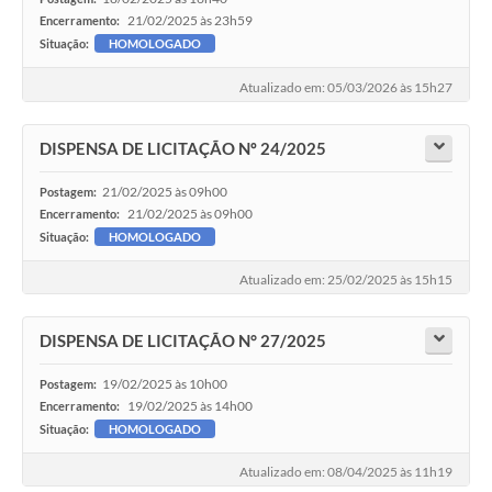
21/02/2025 às 23h59
Encerramento:
Situação:
HOMOLOGADO
Atualizado em: 05/03/2026 às 15h27
DISPENSA DE LICITAÇÃO Nº 24/2025
21/02/2025 às 09h00
Postagem:
21/02/2025 às 09h00
Encerramento:
Situação:
HOMOLOGADO
Atualizado em: 25/02/2025 às 15h15
DISPENSA DE LICITAÇÃO N° 27/2025
19/02/2025 às 10h00
Postagem:
19/02/2025 às 14h00
Encerramento:
Situação:
HOMOLOGADO
Atualizado em: 08/04/2025 às 11h19