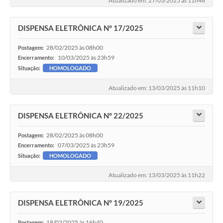
Atualizado em: 27/03/2025 às 11h46
DISPENSA ELETRÔNICA N° 17/2025
28/02/2025 às 08h00
Postagem:
10/03/2025 às 23h59
Encerramento:
Situação:
HOMOLOGADO
Atualizado em: 13/03/2025 às 11h10
DISPENSA ELETRÔNICA N° 22/2025
28/02/2025 às 08h00
Postagem:
07/03/2025 às 23h59
Encerramento:
Situação:
HOMOLOGADO
Atualizado em: 13/03/2025 às 11h22
DISPENSA ELETRÔNICA N° 19/2025
18/02/2025 às 16h40
Postagem: