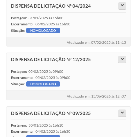
DISPENSA DE LICITAÇÃO N° 04/2024
31/01/2025 às 15h00
Postagem:
05/02/2025 às 16h30
Encerramento:
Situação:
HOMOLOGADO
Atualizado em: 07/02/2025 às 11h13
DISPENSA DE LICITAÇÃO Nº 12/2025
05/02/2025 às 09h00
Postagem:
05/02/2025 às 09h00
Encerramento:
Situação:
HOMOLOGADO
Atualizado em: 15/06/2026 às 12h07
DISPENSA DE LICITAÇÃO N° 09/2025
30/01/2025 às 16h10
Postagem:
04/02/2025 às 16h30
Encerramento: