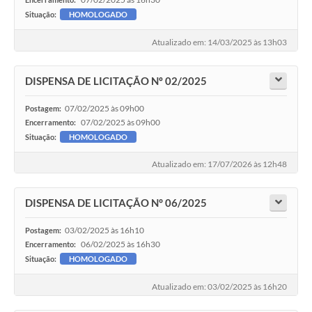
Situação:
HOMOLOGADO
Atualizado em: 14/03/2025 às 13h03
DISPENSA DE LICITAÇÃO Nº 02/2025
07/02/2025 às 09h00
Postagem:
07/02/2025 às 09h00
Encerramento:
Situação:
HOMOLOGADO
Atualizado em: 17/07/2026 às 12h48
DISPENSA DE LICITAÇÃO N° 06/2025
03/02/2025 às 16h10
Postagem:
06/02/2025 às 16h30
Encerramento:
Situação:
HOMOLOGADO
Atualizado em: 03/02/2025 às 16h20