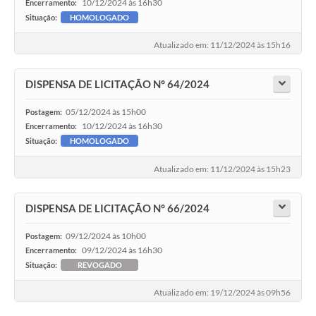
10/12/2024 às 16h30
Encerramento:
Situação:
HOMOLOGADO
Atualizado em: 11/12/2024 às 15h16
DISPENSA DE LICITAÇÃO N° 64/2024
05/12/2024 às 15h00
Postagem:
10/12/2024 às 16h30
Encerramento:
Situação:
HOMOLOGADO
Atualizado em: 11/12/2024 às 15h23
DISPENSA DE LICITAÇÃO N° 66/2024
09/12/2024 às 10h00
Postagem:
09/12/2024 às 16h30
Encerramento:
Situação:
REVOGADO
Atualizado em: 19/12/2024 às 09h56