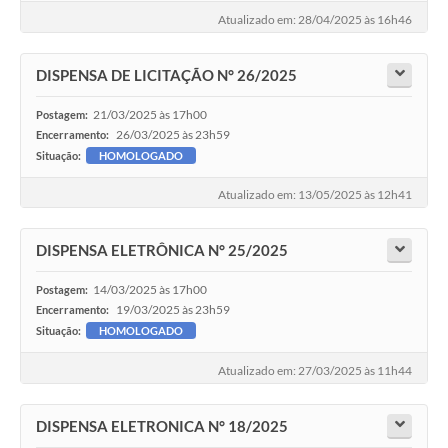
Atualizado em: 28/04/2025 às 16h46
DISPENSA DE LICITAÇÃO N° 26/2025
21/03/2025 às 17h00
Postagem:
26/03/2025 às 23h59
Encerramento:
Situação:
HOMOLOGADO
Atualizado em: 13/05/2025 às 12h41
DISPENSA ELETRÔNICA N° 25/2025
14/03/2025 às 17h00
Postagem:
19/03/2025 às 23h59
Encerramento:
Situação:
HOMOLOGADO
Atualizado em: 27/03/2025 às 11h44
DISPENSA ELETRONICA N° 18/2025