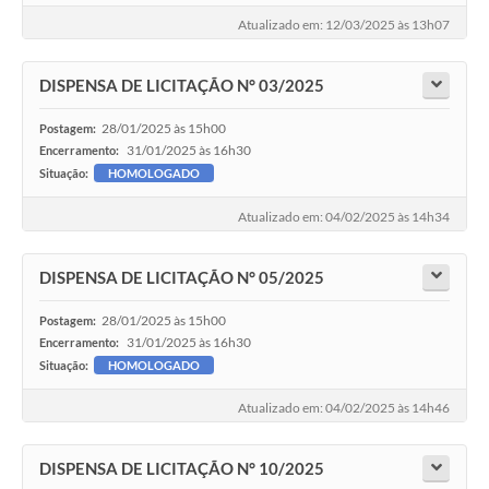
Atualizado em: 12/03/2025 às 13h07
DISPENSA DE LICITAÇÃO N° 03/2025
28/01/2025 às 15h00
Postagem:
31/01/2025 às 16h30
Encerramento:
Situação:
HOMOLOGADO
Atualizado em: 04/02/2025 às 14h34
DISPENSA DE LICITAÇÃO N° 05/2025
28/01/2025 às 15h00
Postagem:
31/01/2025 às 16h30
Encerramento:
Situação:
HOMOLOGADO
Atualizado em: 04/02/2025 às 14h46
DISPENSA DE LICITAÇÃO N° 10/2025