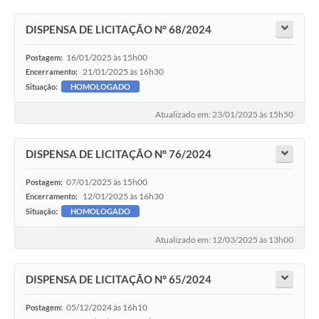
DISPENSA DE LICITAÇÃO N° 68/2024
16/01/2025 às 15h00
Postagem:
21/01/2025 às 16h30
Encerramento:
Situação:
HOMOLOGADO
Atualizado em: 23/01/2025 às 15h50
DISPENSA DE LICITAÇÃO N° 76/2024
07/01/2025 às 15h00
Postagem:
12/01/2025 às 16h30
Encerramento:
Situação:
HOMOLOGADO
Atualizado em: 12/03/2025 às 13h00
DISPENSA DE LICITAÇÃO N° 65/2024
05/12/2024 às 16h10
Postagem: