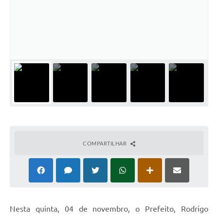
COMPARTILHAR
Nesta quinta, 04 de novembro, o Prefeito, Rodrigo