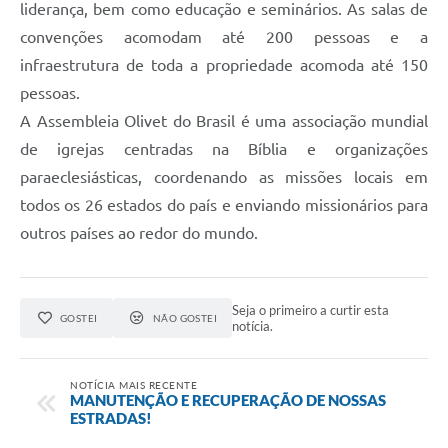
liderança, bem como educação e seminários. As salas de
convenções acomodam até 200 pessoas e a
infraestrutura de toda a propriedade acomoda até 150
pessoas.
A Assembleia Olivet do Brasil é uma associação mundial
de igrejas centradas na Bíblia e organizações
paraeclesiásticas, coordenando as missões locais em
todos os 26 estados do país e enviando missionários para
outros países ao redor do mundo.
Seja o primeiro a curtir esta
GOSTEI
NÃO GOSTEI
notícia.
NOTÍCIA MAIS RECENTE
MANUTENÇÃO E RECUPERAÇÃO DE NOSSAS
ESTRADAS!