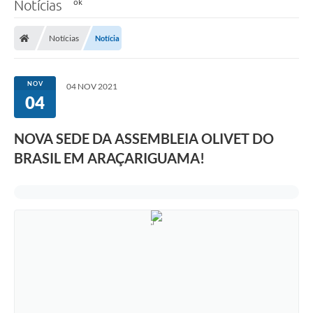
Notícias
Notícias
Notícia
NOV
04 NOV 2021
04
NOVA SEDE DA ASSEMBLEIA OLIVET DO
BRASIL EM ARAÇARIGUAMA!