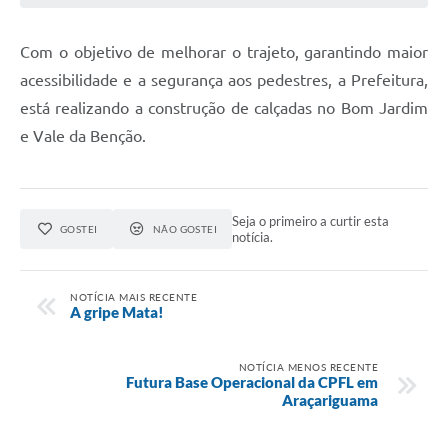
Com o objetivo de melhorar o trajeto, garantindo maior
acessibilidade e a segurança aos pedestres, a Prefeitura,
está realizando a construção de calçadas no Bom Jardim
e Vale da Benção.
Seja o primeiro a curtir esta
GOSTEI
NÃO GOSTEI
notícia.
NOTÍCIA MAIS RECENTE
A gripe Mata!
NOTÍCIA MENOS RECENTE
Futura Base Operacional da CPFL em
Araçariguama