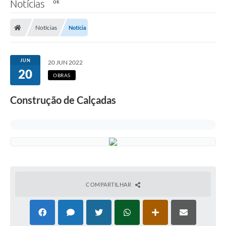
Notícias
Notícias
Notícia
JUN
20 JUN 2022
20
OBRAS
Construção de Calçadas
COMPARTILHAR