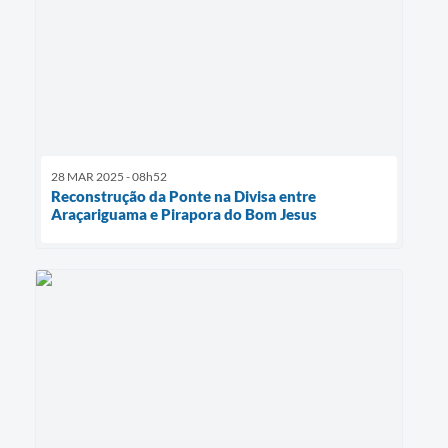
28 MAR 2025 - 08h52
Reconstrução da Ponte na Divisa entre
Araçariguama e Pirapora do Bom Jesus