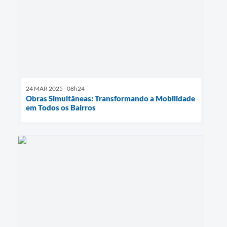
24 MAR 2025 - 08h24
Obras Simultâneas: Transformando a Mobilidade
em Todos os Bairros