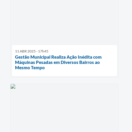
11 ABR 2025 - 17h45
Gestão Municipal Realiza Ação Inédita com
Máquinas Pesadas em Diversos Bairros ao
Mesmo Tempo