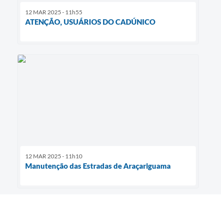
12 MAR 2025 - 11h55
ATENÇÃO, USUÁRIOS DO CADÚNICO
12 MAR 2025 - 11h10
Manutenção das Estradas de Araçariguama