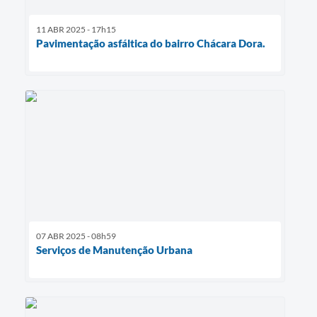
11 ABR 2025 - 17h15
Pavimentação asfáltica do bairro Chácara Dora.
07 ABR 2025 - 08h59
Serviços de Manutenção Urbana