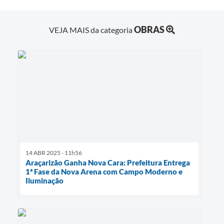
OBRAS
VEJA MAIS da categoria
14 ABR 2025 - 11h56
Araçarizão Ganha Nova Cara: Prefeitura Entrega
1ª Fase da Nova Arena com Campo Moderno e
Iluminação