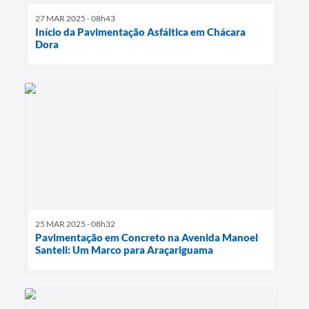
27 MAR 2025 - 08h43
Início da Pavimentação Asfáltica em Chácara
Dora
25 MAR 2025 - 08h32
Pavimentação em Concreto na Avenida Manoel
Santeli: Um Marco para Araçariguama