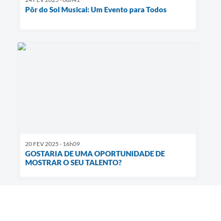
Pôr do Sol Musical: Um Evento para Todos
20 FEV 2025 - 16h09
GOSTARIA DE UMA OPORTUNIDADE DE
MOSTRAR O SEU TALENTO?