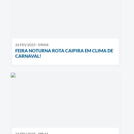
26 FEV 2025 - 09h04
FEIRA NOTURNA ROTA CAIPIRA EM CLIMA DE
CARNAVAL!
24 FEV 2025 - 08h41