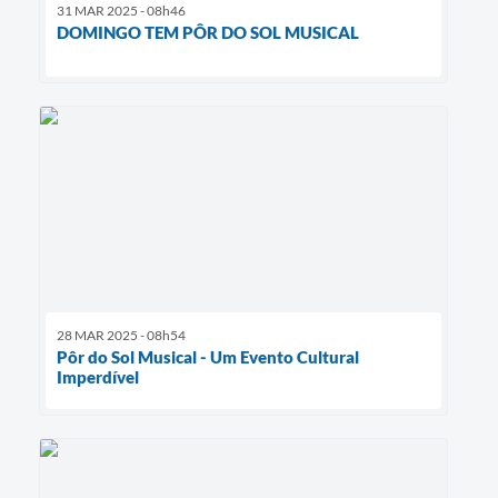
31 MAR 2025 - 08h46
DOMINGO TEM PÔR DO SOL MUSICAL
28 MAR 2025 - 08h54
Pôr do Sol Musical - Um Evento Cultural
Imperdível