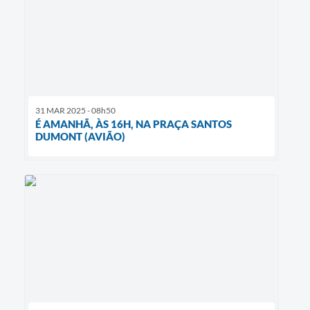
31 MAR 2025 - 08h50
É AMANHÃ, ÀS 16H, NA PRAÇA SANTOS
DUMONT (AVIÃO)