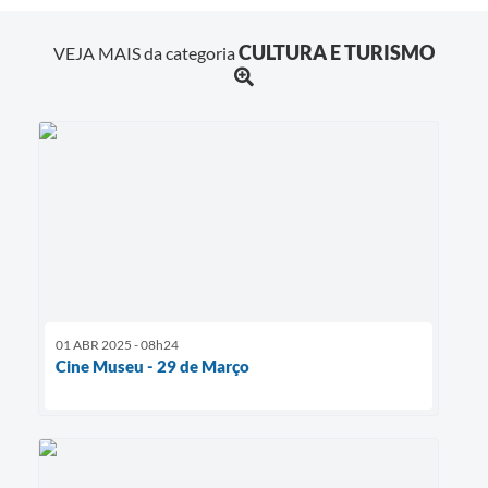
CULTURA E TURISMO
VEJA MAIS da categoria
01 ABR 2025 - 08h24
Cine Museu - 29 de Março