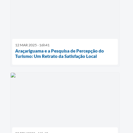
12 MAR 2025 - 16h41
Araçariguama e a Pesquisa de Percepção do
Turismo: Um Retrato da Satisfação Local