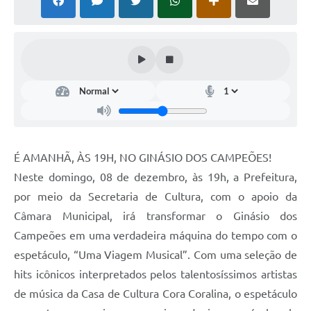
É AMANHÃ, ÀS 19H, NO GINÁSIO DOS CAMPEÕES!
Neste domingo, 08 de dezembro, às 19h, a Prefeitura,
por meio da Secretaria de Cultura, com o apoio da
Câmara Municipal, irá transformar o Ginásio dos
Campeões em uma verdadeira máquina do tempo com o
espetáculo, “Uma Viagem Musical”. Com uma seleção de
hits icônicos interpretados pelos talentosíssimos artistas
de música da Casa de Cultura Cora Coralina, o espetáculo