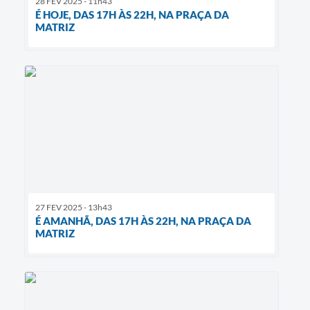
28 FEV 2025 - 11h43
É HOJE, DAS 17H ÀS 22H, NA PRAÇA DA
MATRIZ
27 FEV 2025 - 13h43
É AMANHÃ, DAS 17H ÀS 22H, NA PRAÇA DA
MATRIZ