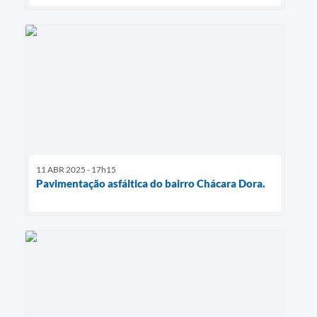
11 ABR 2025 - 17h15
Pavimentação asfáltica do bairro Chácara Dora.