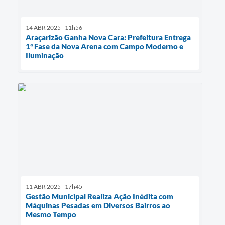
14 ABR 2025 - 11h56
Araçarizão Ganha Nova Cara: Prefeitura Entrega
1ª Fase da Nova Arena com Campo Moderno e
Iluminação
11 ABR 2025 - 17h45
Gestão Municipal Realiza Ação Inédita com
Máquinas Pesadas em Diversos Bairros ao
Mesmo Tempo