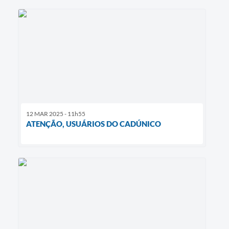
12 MAR 2025 - 11h55
ATENÇÃO, USUÁRIOS DO CADÚNICO