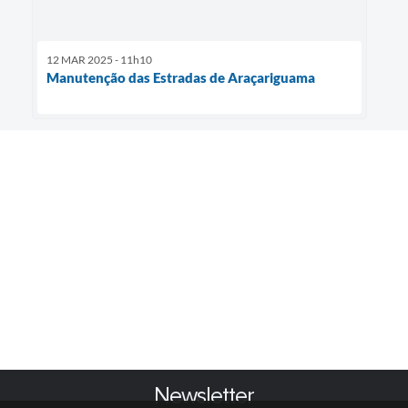
12 MAR 2025 - 11h10
Manutenção das Estradas de Araçariguama
Newsletter