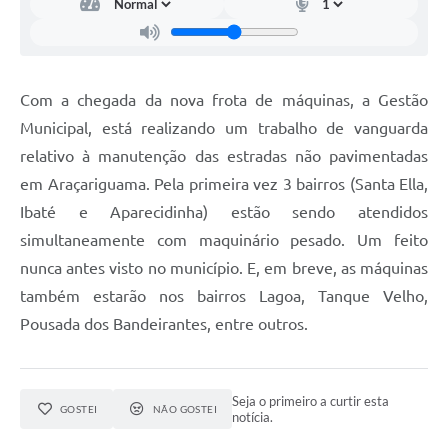
Com a chegada da nova frota de máquinas, a Gestão
Municipal, está realizando um trabalho de vanguarda
relativo à manutenção das estradas não pavimentadas
em Araçariguama. Pela primeira vez 3 bairros (Santa Ella,
Ibaté e Aparecidinha) estão sendo atendidos
simultaneamente com maquinário pesado. Um feito
nunca antes visto no município. E, em breve, as máquinas
também estarão nos bairros Lagoa, Tanque Velho,
Pousada dos Bandeirantes, entre outros.
Seja o primeiro a curtir esta
GOSTEI
NÃO GOSTEI
notícia.