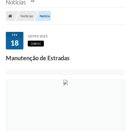
Notícias
Notícias
Notícia
FEV
18 FEV 2025
18
OBRAS
Manutenção de Estradas