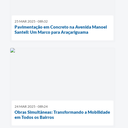
25 MAR 2025 - 08h32
Pavimentação em Concreto na Avenida Manoel
Santeli: Um Marco para Araçariguama
24 MAR 2025 - 08h24
Obras Simultâneas: Transformando a Mobilidade
em Todos os Bairros