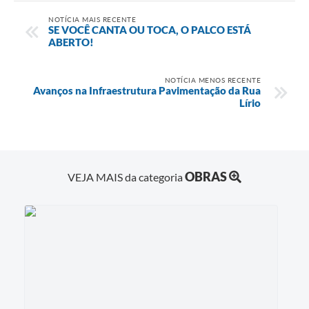
NOTÍCIA MAIS RECENTE
SE VOCÊ CANTA OU TOCA, O PALCO ESTÁ
ABERTO!
NOTÍCIA MENOS RECENTE
Avanços na Infraestrutura Pavimentação da Rua
Lírio
OBRAS
VEJA MAIS da categoria