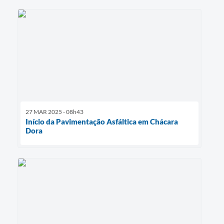
27 MAR 2025 - 08h43
Início da Pavimentação Asfáltica em Chácara
Dora