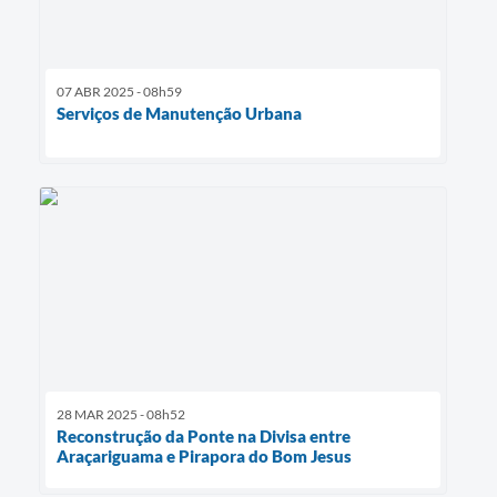
07 ABR 2025 - 08h59
Serviços de Manutenção Urbana
28 MAR 2025 - 08h52
Reconstrução da Ponte na Divisa entre
Araçariguama e Pirapora do Bom Jesus