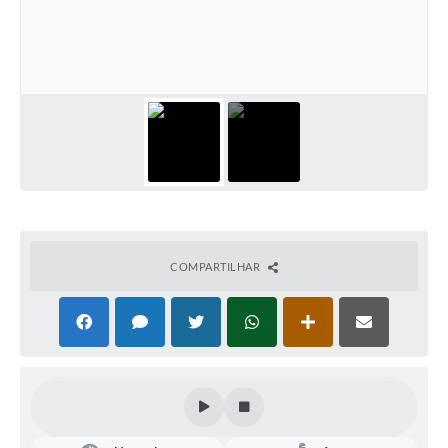
COMPARTILHAR