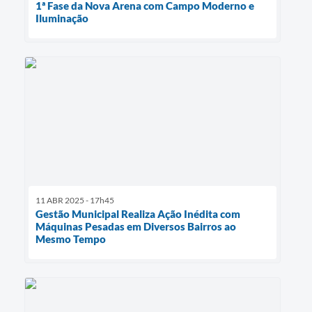
1ª Fase da Nova Arena com Campo Moderno e
Iluminação
11 ABR 2025 - 17h45
Gestão Municipal Realiza Ação Inédita com
Máquinas Pesadas em Diversos Bairros ao
Mesmo Tempo