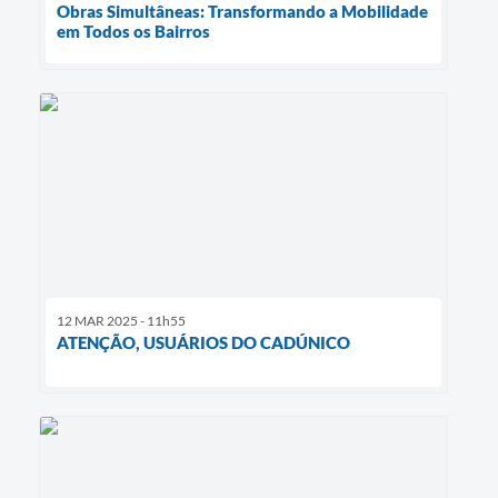
Obras Simultâneas: Transformando a Mobilidade
em Todos os Bairros
12 MAR 2025 - 11h55
ATENÇÃO, USUÁRIOS DO CADÚNICO