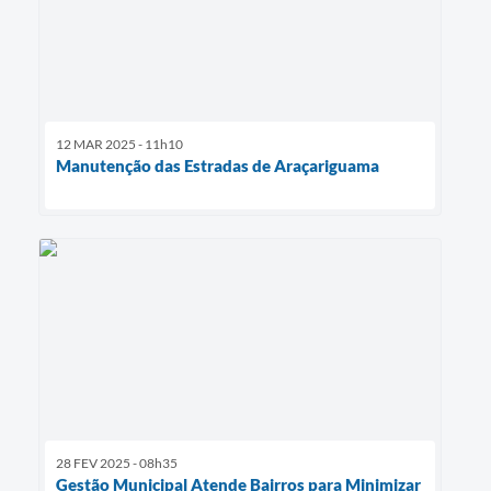
12 MAR 2025 - 11h10
Manutenção das Estradas de Araçariguama
28 FEV 2025 - 08h35
Gestão Municipal Atende Bairros para Minimizar