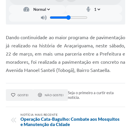
Dando continuidade ao maior programa de pavimentação
já realizado na história de Araçariguama, neste sábado,
22 de março, em mais uma parceria entre a Prefeitura e
moradores, foi realizada a pavimentação em concreto na
Avenida Manoel Santeli (Tobogã), Bairro Santaella.
Seja o primeiro a curtir esta
GOSTEI
NÃO GOSTEI
notícia.
NOTÍCIA MAIS RECENTE
Operação Cata-Bagulho: Combate aos Mosquitos
e Manutenção da Cidade