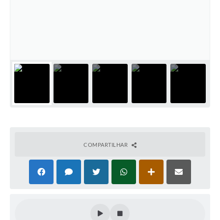
COMPARTILHAR