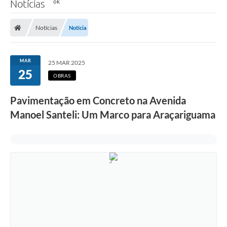
Notícias
Notícias
Notícia
MAR
25 MAR 2025
25
OBRAS
Pavimentação em Concreto na Avenida
Manoel Santeli: Um Marco para Araçariguama