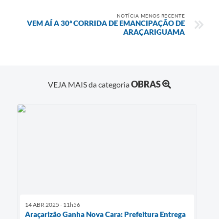
NOTÍCIA MENOS RECENTE
VEM AÍ A 30ª CORRIDA DE EMANCIPAÇÃO DE
ARAÇARIGUAMA
OBRAS
VEJA MAIS da categoria
14 ABR 2025 - 11h56
Araçarizão Ganha Nova Cara: Prefeitura Entrega