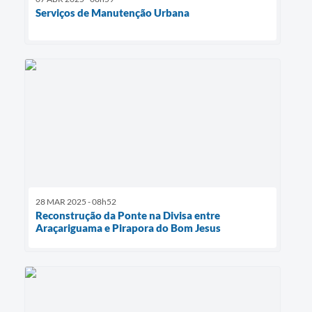
Serviços de Manutenção Urbana
28 MAR 2025 - 08h52
Reconstrução da Ponte na Divisa entre
Araçariguama e Pirapora do Bom Jesus