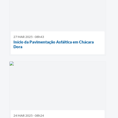
27 MAR 2025 - 08h43
Início da Pavimentação Asfáltica em Chácara
Dora
24 MAR 2025 - 08h24