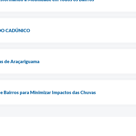
DO CADÚNICO
as de Araçariguama
e Bairros para Minimizar Impactos das Chuvas