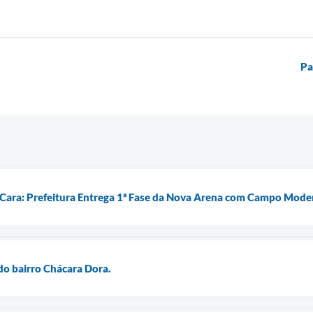
Pa
Cara: Prefeitura Entrega 1ª Fase da Nova Arena com Campo Mode
do bairro Chácara Dora.