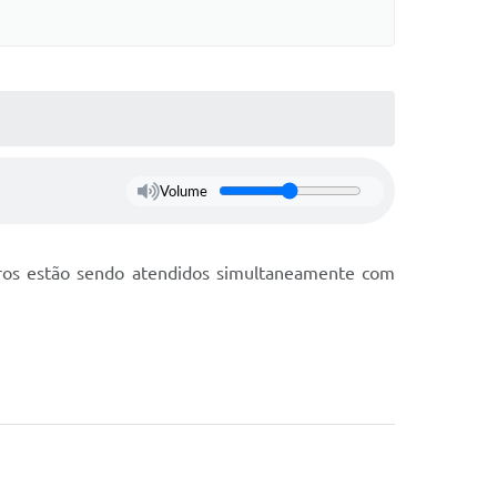
Volume
irros estão sendo atendidos simultaneamente com