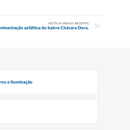
NOTÍCIA MENOS RECENTE
vimentação asfáltica do bairro Chácara Dora.
rno e Iluminação