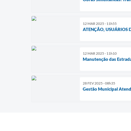
12 MAR 2025 - 11h55
ATENÇÃO, USUÁRIOS 
12 MAR 2025 - 11h10
Manutenção das Estrad
28 FEV 2025 - 08h35
Gestão Municipal Atend