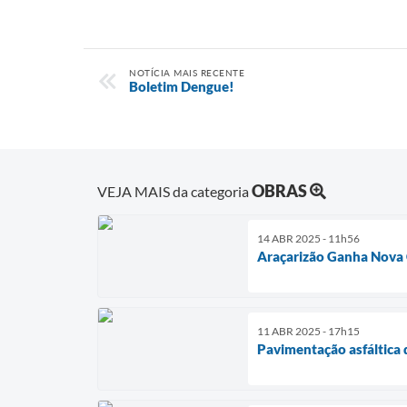
NOTÍCIA MAIS RECENTE
Boletim Dengue!
OBRAS
VEJA MAIS da categoria
14 ABR 2025 - 11h56
Araçarizão Ganha Nova 
11 ABR 2025 - 17h15
Pavimentação asfáltica 