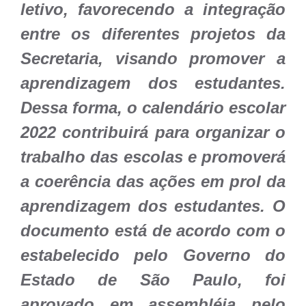
letivo, favorecendo a integração
entre os diferentes projetos da
Secretaria, visando promover a
aprendizagem dos estudantes.
Dessa forma, o calendário escolar
2022 contribuirá para organizar o
trabalho das escolas e promoverá
a coerência das ações em prol da
aprendizagem dos estudantes. O
documento está de acordo com o
estabelecido pelo Governo do
Estado de São Paulo, foi
aprovado em assembléia pelo