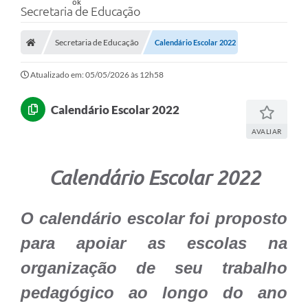
Secretaria de Educação
Secretaria de Educação
Calendário Escolar 2022
Atualizado em: 05/05/2026 às 12h58
Calendário Escolar 2022
AVALIAR
Calendário Escolar 2022
O calendário escolar foi proposto
para apoiar as escolas na
organização de seu trabalho
pedagógico ao longo do ano