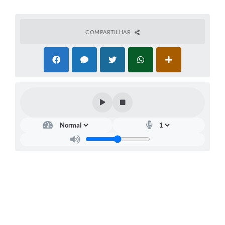
COMPARTILHAR