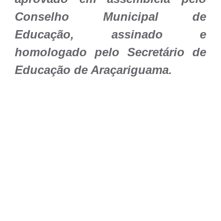
Conselho Municipal de
Educação, assinado e
homologado pelo Secretário de
Educação de Araçariguama.