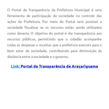
O Portal da Transparência da Prefeitura Municipal é uma
ferramenta de participação da sociedade no controle das
ações da Prefeitura. Por meio do Portal será possível a
sociedade fiscalizar se os recursos estão sendo utilizados
como deveria. O objetivo do portal é dar transparência aos
recursos públicos, permitindo que o cidadão acompanhe
todas as despesas e receitas que a prefeitura executa para o
bem estar da sociedade, contribuindo para diminuição da
distância entre a sociedade e o governo.
Link:
Portal da Transparência de Araçariguama