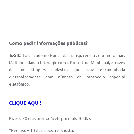
Como pedir informações públicas?
E-SIC
:
Localizado no Portal da Transparência , é o meio mais
fácil do cidadão interagir com a Prefeitura Municipal, através
de um simples cadastro que será encaminhada
eletronicamente com número de protocolo especial
eletrônico.
CLIQUE AQUI!
Prazo: 20 dias prorrogáveis por mais 10 dias
*Recurso – 10 dias após a resposta.