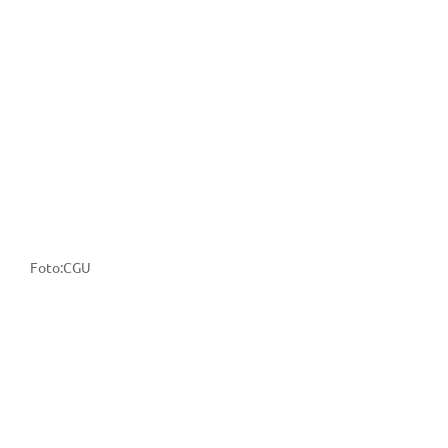
Foto:CGU