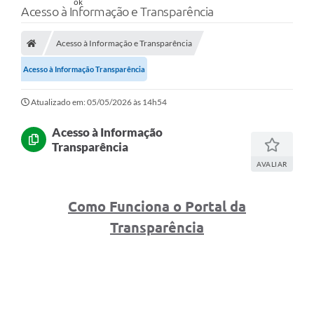
Acesso à Informação e Transparência
Acesso à Informação e Transparência
Acesso à Informação Transparência
Atualizado em: 05/05/2026 às 14h54
Acesso à Informação
Transparência
AVALIAR
Como Funciona o Portal da
Transparência