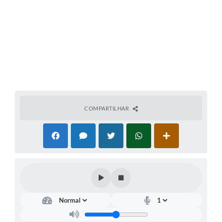
COMPARTILHAR