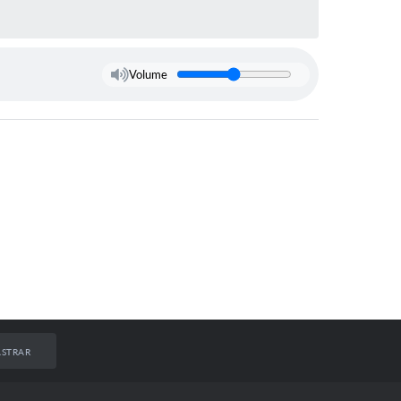
Volume
STRAR