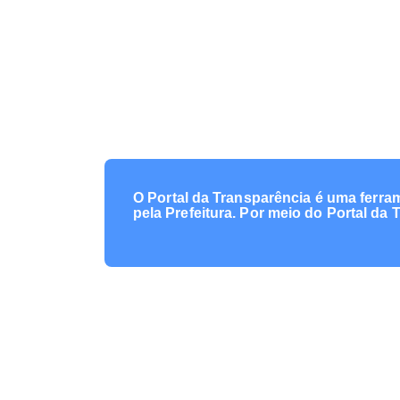
O Portal da Transparência é uma ferra
pela Prefeitura. Por meio do Portal da