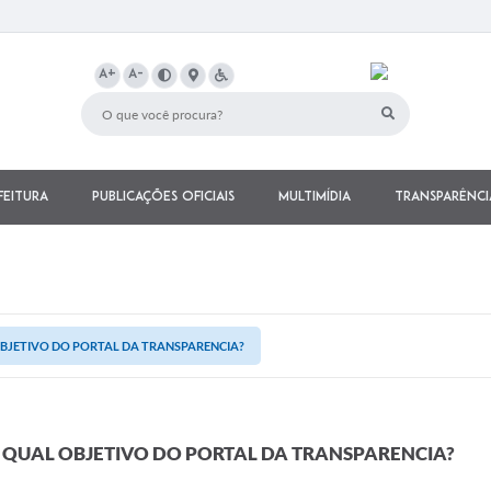
A+
A-
feitura
Publicações Oficiais
Multimídia
Transparênci
BJETIVO DO PORTAL DA TRANSPARENCIA?
QUAL OBJETIVO DO PORTAL DA TRANSPARENCIA?