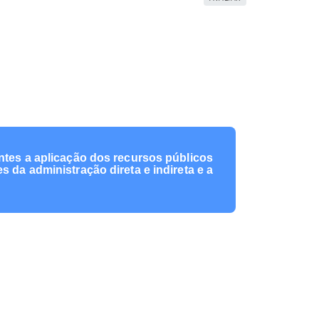
ntes a aplicação dos recursos públicos
 da administração direta e indireta e a