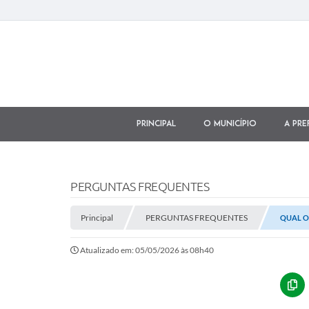
Principal
O município
A Pre
PERGUNTAS FREQUENTES
Principal
PERGUNTAS FREQUENTES
QUAL O
Atualizado em: 05/05/2026 às 08h40