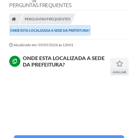
PERGUNTAS FREQUENTES
PERGUNTAS FREQUENTES
ONDE ESTA LOCALIZADA A SEDE DA PREFEITURA?
Atualizado em: 05/05/2026 às 12h01
ONDE ESTA LOCALIZADA A SEDE
DA PREFEITURA?
AVALIAR