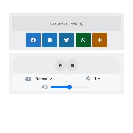
COMPARTILHAR