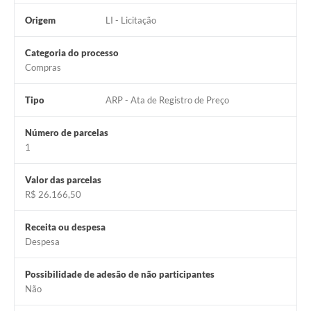
Origem
LI - Licitação
Categoria do processo
Compras
Tipo
ARP - Ata de Registro de Preço
Número de parcelas
1
Valor das parcelas
R$ 26.166,50
Receita ou despesa
Despesa
Possibilidade de adesão de não participantes
Não