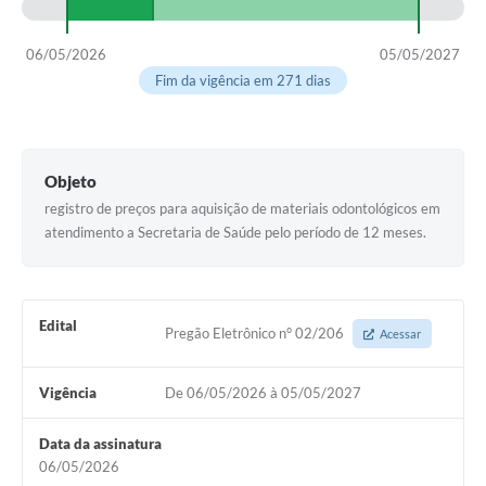
06/05/2026
05/05/2027
Fim da vigência em 271 dias
Objeto
registro de preços para aquisição de materiais odontológicos em
atendimento a Secretaria de Saúde pelo período de 12 meses.
Edital
Pregão Eletrônico n° 02/206
Acessar
Vigência
De 06/05/2026 à 05/05/2027
Data da assinatura
06/05/2026