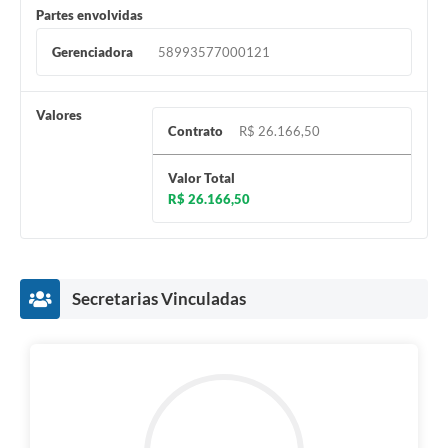
Partes envolvidas
Gerenciadora
58993577000121
Valores
Contrato
R$ 26.166,50
Valor Total
R$ 26.166,50
Secretarias Vinculadas