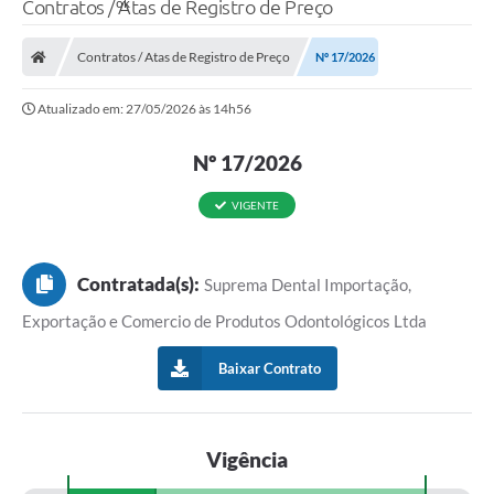
Contratos / Atas de Registro de Preço
Contratos / Atas de Registro de Preço
Nº 17/2026
Atualizado em: 27/05/2026 às 14h56
Nº 17/2026
VIGENTE
Contratada(s):
Suprema Dental Importação,
Exportação e Comercio de Produtos Odontológicos Ltda
Baixar Contrato
Vigência