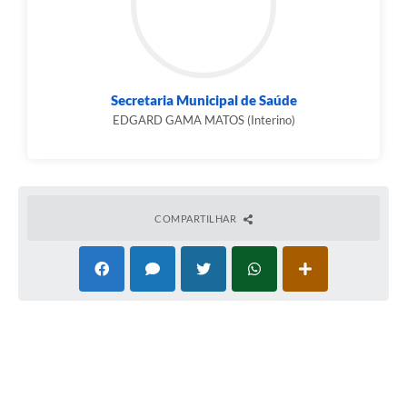
Secretaria Municipal de Saúde
EDGARD GAMA MATOS (Interino)
COMPARTILHAR