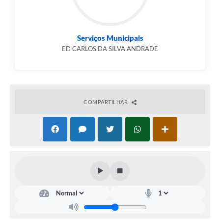
Serviços Municipais
ED CARLOS DA SILVA ANDRADE
COMPARTILHAR