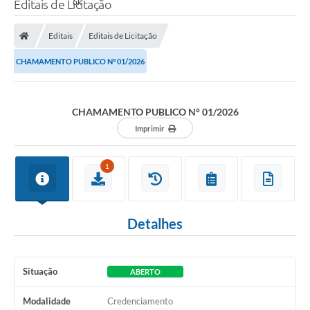
Editais de Licitação
Editais
Editais de Licitação
CHAMAMENTO PUBLICO N° 01/2026
CHAMAMENTO PUBLICO N° 01/2026
Imprimir
1
Detalhes
Situação
ABERTO
Modalidade
Credenciamento