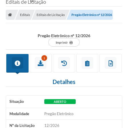
Editais de Licitação
Editais
Editais de Licitação
Pregão Eletrônico n° 12/2026
Pregão Eletrônico n° 12/2026
Imprimir
1
Detalhes
Situação
ABERTO
Modalidade
Pregão Eletrônico
Nº da Licitação
12/2026