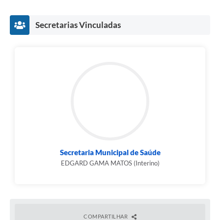
Secretarias Vinculadas
Secretaria Municipal de Saúde
EDGARD GAMA MATOS (Interino)
COMPARTILHAR