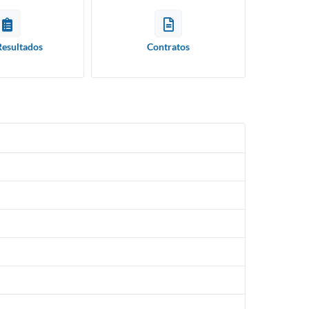
Resultados
Contratos