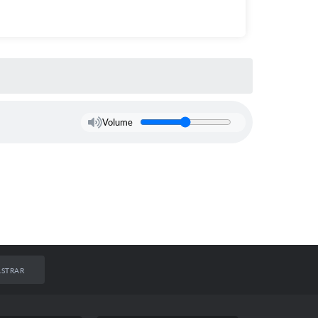
Volume
STRAR