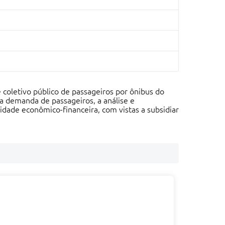
coletivo público de passageiros por ônibus do
a demanda de passageiros, a análise e
lidade econômico-financeira, com vistas a subsidiar