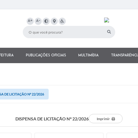
A+
A-
feitura
Publicações Oficiais
Multimídia
Transparênci
SA DE LICITAÇÃO Nº 22/2026
DISPENSA DE LICITAÇÃO Nº 22/2026
Imprimir