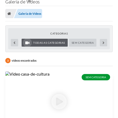
Galeria de Vídeos
Galeria de Vídeos
CATEGORIAS
TODAS AS CATEGORIAS
SEM CATEGORIA
vídeos encontrados
3
SEM CATEGORIA