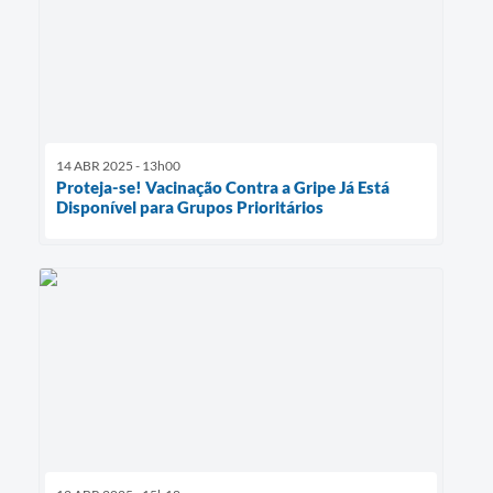
14 ABR 2025 - 13h00
Proteja-se! Vacinação Contra a Gripe Já Está
Disponível para Grupos Prioritários