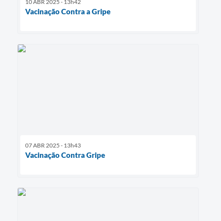
10 ABR 2025 - 13h42
Vacinação Contra a Gripe
07 ABR 2025 - 13h43
Vacinação Contra Gripe