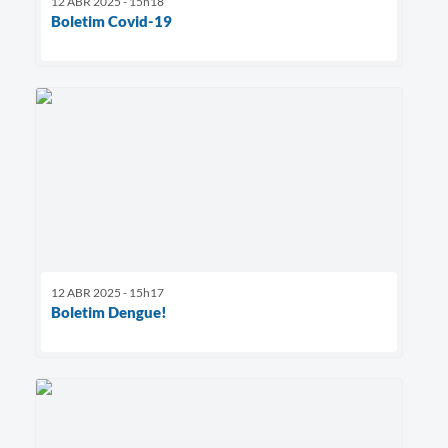
12 ABR 2025 - 15h18
Boletim Covid-19
12 ABR 2025 - 15h17
Boletim Dengue!