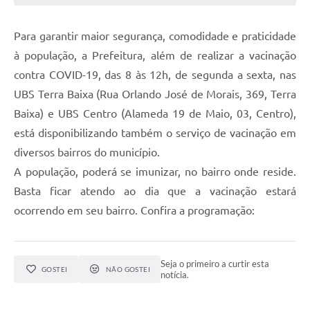
Para garantir maior segurança, comodidade e praticidade
à população, a Prefeitura, além de realizar a vacinação
contra COVID-19, das 8 às 12h, de segunda a sexta, nas
UBS Terra Baixa (Rua Orlando José de Morais, 369, Terra
Baixa) e UBS Centro (Alameda 19 de Maio, 03, Centro),
está disponibilizando também o serviço de vacinação em
diversos bairros do município.
A população, poderá se imunizar, no bairro onde reside.
Basta ficar atendo ao dia que a vacinação estará
ocorrendo em seu bairro. Confira a programação:
Seja o primeiro a curtir esta
GOSTEI
NÃO GOSTEI
notícia.