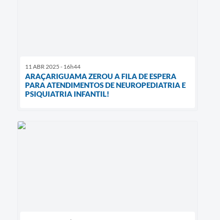
11 ABR 2025 - 16h44
ARAÇARIGUAMA ZEROU A FILA DE ESPERA
PARA ATENDIMENTOS DE NEUROPEDIATRIA E
PSIQUIATRIA INFANTIL!