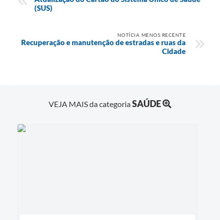
(SUS)
NOTÍCIA MENOS RECENTE
Recuperação e manutenção de estradas e ruas da
Cidade
SAÚDE
VEJA MAIS da categoria