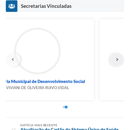
Secretarias Vinculadas
Secretaria Municipal de Saúde
EDGARD GAMA MATOS (Interino)
NOTÍCIA MAIS RECENTE
Atualização do Cartão do Sistema Único de Saúde