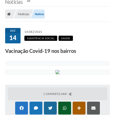
Notícias
Notícias
Notícia
DEZ
14 DEZ 2021
14
ASSISTÊNCIA SOCIAL
SAÚDE
Vacinação Covid-19 nos bairros
COMPARTILHAR