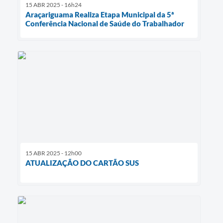
15 ABR 2025 - 16h24
Araçariguama Realiza Etapa Municipal da 5ª
Conferência Nacional de Saúde do Trabalhador
15 ABR 2025 - 12h00
ATUALIZAÇÃO DO CARTÃO SUS