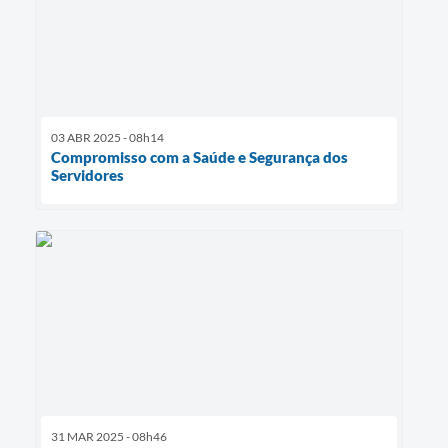
03 ABR 2025 - 08h14
Compromisso com a Saúde e Segurança dos
Servidores
31 MAR 2025 - 08h46