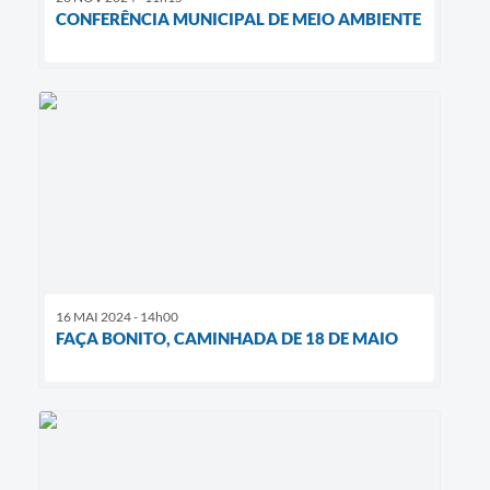
CONFERÊNCIA MUNICIPAL DE MEIO AMBIENTE
16 MAI 2024 - 14h00
FAÇA BONITO, CAMINHADA DE 18 DE MAIO