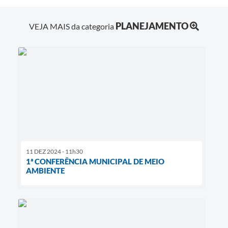
PLANEJAMENTO
VEJA MAIS da categoria
11 DEZ 2024 - 11h30
1ª CONFERÊNCIA MUNICIPAL DE MEIO
AMBIENTE