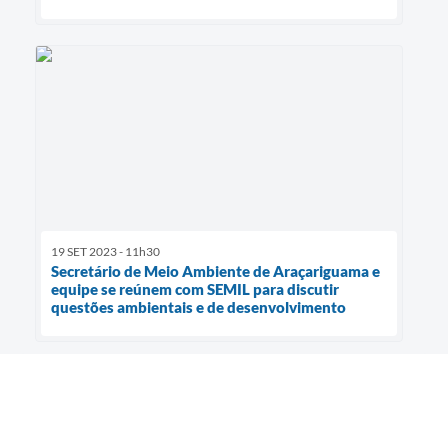
19 SET 2023 - 11h30
Secretário de Meio Ambiente de Araçariguama e
equipe se reúnem com SEMIL para discutir
questões ambientais e de desenvolvimento