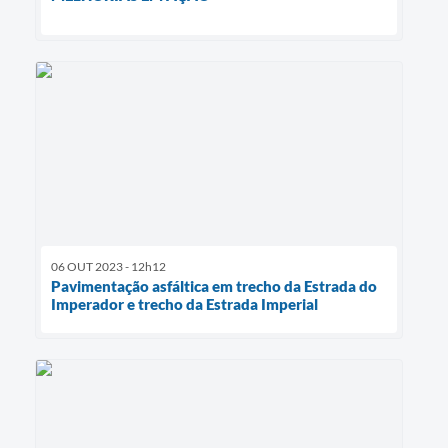
06 OUT 2023 - 12h12
Pavimentação asfáltica em trecho da Estrada do
Imperador e trecho da Estrada Imperial