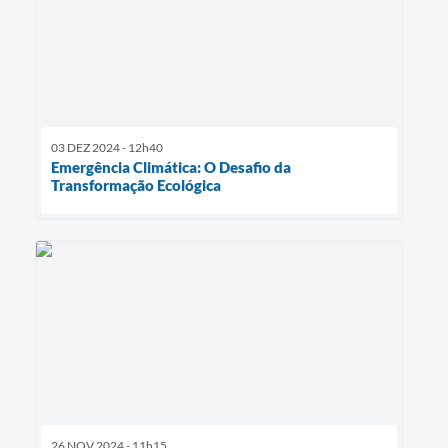
03 DEZ 2024 - 12h40
Emergência Climática: O Desafio da
Transformação Ecológica
26 NOV 2024 - 11h15