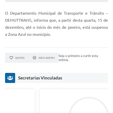
O Departamento Municipal de Transporte e Trânsito –
DEMUTTRANS, informa que, a partir desta quarta, 15 de
dezembro, até o início do mês de janeiro, está suspenso
a Zona Azul no município.
Seja o primeiro a curtir esta
GOSTEI
NÃO GOSTEI
notícia.
Secretarias Vinculadas