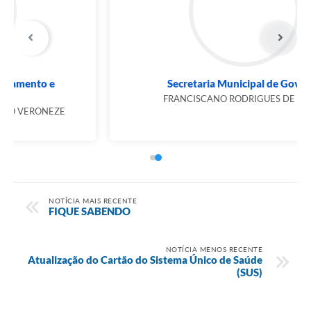
Secretaria Municipal de Governo
FRANCISCANO RODRIGUES DE SOUSA
NOTÍCIA MAIS RECENTE
FIQUE SABENDO
NOTÍCIA MENOS RECENTE
Atualização do Cartão do Sistema Único de Saúde
(SUS)