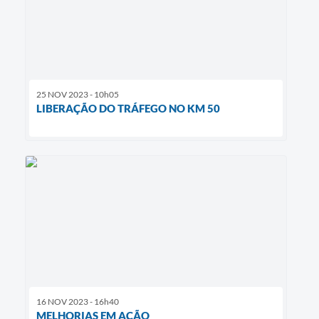
25 NOV 2023 - 10h05
LIBERAÇÃO DO TRÁFEGO NO KM 50
16 NOV 2023 - 16h40
MELHORIAS EM AÇÃO