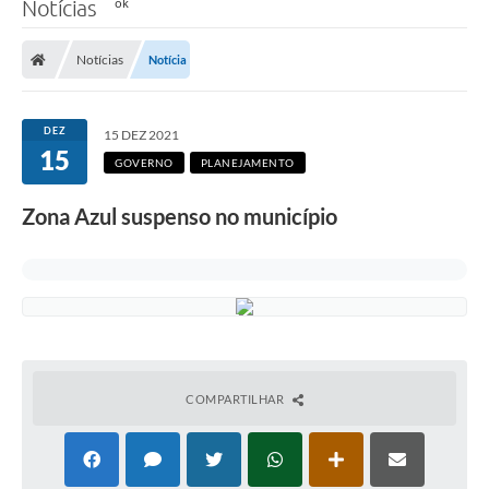
Notícias
Notícias
Notícia
DEZ
15 DEZ 2021
15
GOVERNO
PLANEJAMENTO
Zona Azul suspenso no município
COMPARTILHAR