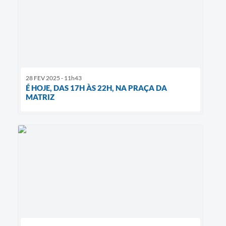
28 FEV 2025 - 11h43
É HOJE, DAS 17H ÀS 22H, NA PRAÇA DA
MATRIZ