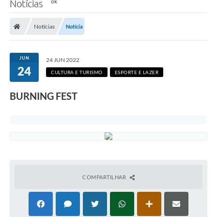
Notícias
Notícias
Notícia
JUN
24 JUN 2022
24
CULTURA E TURISMO
ESPORTE E LAZER
BURNING FEST
COMPARTILHAR