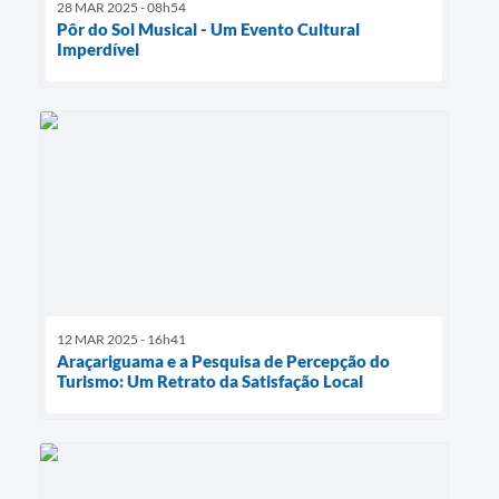
28 MAR 2025 - 08h54
Pôr do Sol Musical - Um Evento Cultural
Imperdível
12 MAR 2025 - 16h41
Araçariguama e a Pesquisa de Percepção do
Turismo: Um Retrato da Satisfação Local