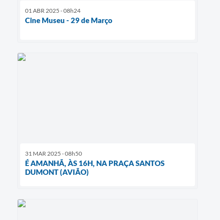
01 ABR 2025 - 08h24
Cine Museu - 29 de Março
31 MAR 2025 - 08h50
É AMANHÃ, ÀS 16H, NA PRAÇA SANTOS
DUMONT (AVIÃO)