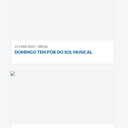
31 MAR 2025 - 08h46
DOMINGO TEM PÔR DO SOL MUSICAL