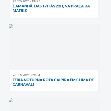
27 FEV 2025 - 13h43
É AMANHÃ, DAS 17H ÀS 22H, NA PRAÇA DA
MATRIZ
26 FEV 2025 - 09h04
FEIRA NOTURNA ROTA CAIPIRA EM CLIMA DE
CARNAVAL!