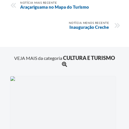
NOTÍCIA MAIS RECENTE
Araçariguama no Mapa do Turismo
NOTÍCIA MENOS RECENTE
Inauguração Creche
CULTURA E TURISMO
VEJA MAIS da categoria