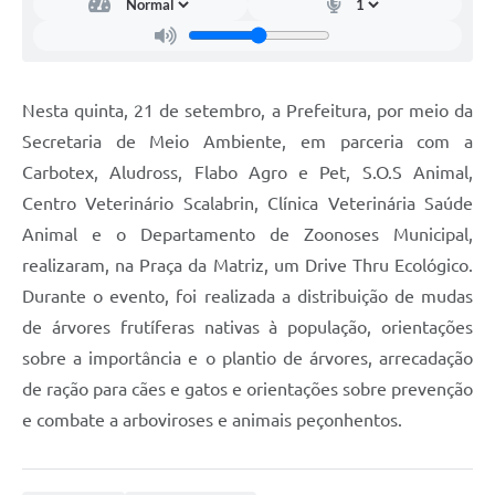
Nesta quinta, 21 de setembro, a Prefeitura, por meio da
Secretaria de Meio Ambiente, em parceria com a
Carbotex, Aludross, Flabo Agro e Pet, S.O.S Animal,
Centro Veterinário Scalabrin, Clínica Veterinária Saúde
Animal e o Departamento de Zoonoses Municipal,
realizaram, na Praça da Matriz, um Drive Thru Ecológico.
Durante o evento, foi realizada a distribuição de mudas
de árvores frutíferas nativas à população, orientações
sobre a importância e o plantio de árvores, arrecadação
de ração para cães e gatos e orientações sobre prevenção
e combate a arboviroses e animais peçonhentos.