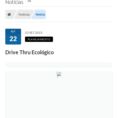
Notícias
Notícias
Notícia
SET
22 SET 2023
22
PLANEJAMENTO
Drive Thru Ecológico