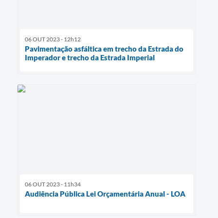
06 OUT 2023 - 12h12
Pavimentação asfáltica em trecho da Estrada do
Imperador e trecho da Estrada Imperial
06 OUT 2023 - 11h34
Audiência Pública Lei Orçamentária Anual - LOA