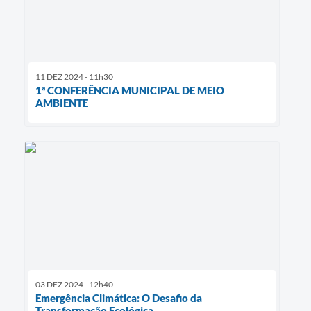
11 DEZ 2024 - 11h30
1ª CONFERÊNCIA MUNICIPAL DE MEIO
AMBIENTE
03 DEZ 2024 - 12h40
Emergência Climática: O Desafio da
Transformação Ecológica