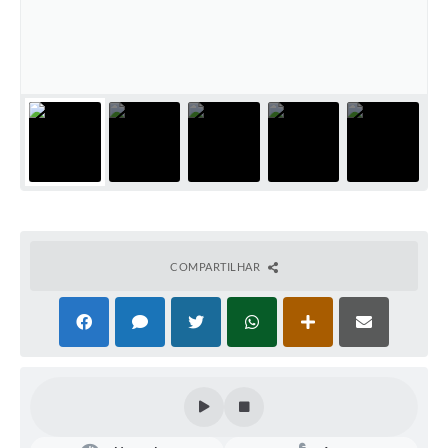
COMPARTILHAR