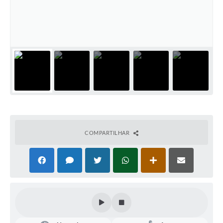
COMPARTILHAR