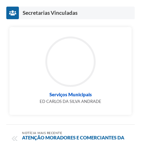
Secretarias Vinculadas
Serviços Municipais
ED CARLOS DA SILVA ANDRADE
NOTÍCIA MAIS RECENTE
ATENÇÃO MORADORES E COMERCIANTES DA