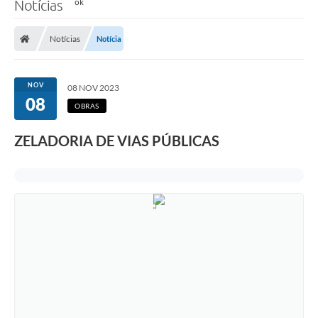
Notícias
Notícias
Notícia
NOV
08 NOV 2023
08
OBRAS
ZELADORIA DE VIAS PÚBLICAS