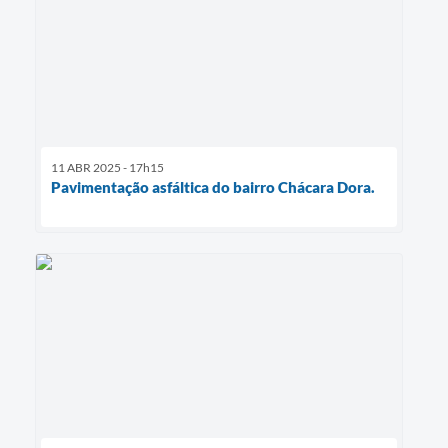
11 ABR 2025 - 17h15
Pavimentação asfáltica do bairro Chácara Dora.