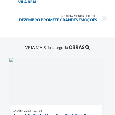
VILA REAL
NOTÍCIA MENOS RECENTE
DEZEMBRO PROMETE GRANDES EMOÇÕES
OBRAS
VEJA MAIS da categoria
14 ABR 2025 - 11h56