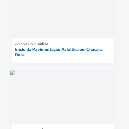
27 MAR 2025 - 08h43
Início da Pavimentação Asfáltica em Chácara
Dora