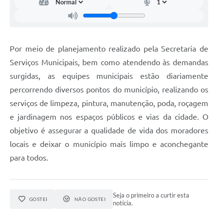
Por meio de planejamento realizado pela Secretaria de
Serviços Municipais, bem como atendendo às demandas
surgidas, as equipes municipais estão diariamente
percorrendo diversos pontos do município, realizando os
serviços de limpeza, pintura, manutenção, poda, roçagem
e jardinagem nos espaços públicos e vias da cidade. O
objetivo é assegurar a qualidade de vida dos moradores
locais e deixar o município mais limpo e aconchegante
para todos.
Seja o primeiro a curtir esta
GOSTEI
NÃO GOSTEI
notícia.