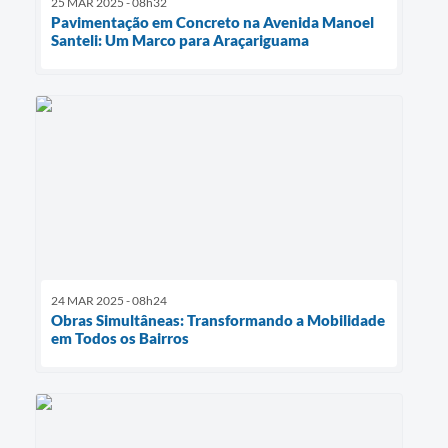
25 MAR 2025 - 08h32
Pavimentação em Concreto na Avenida Manoel
Santeli: Um Marco para Araçariguama
24 MAR 2025 - 08h24
Obras Simultâneas: Transformando a Mobilidade
em Todos os Bairros