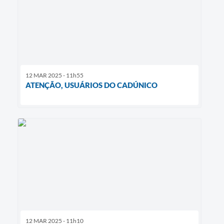
12 MAR 2025 - 11h55
ATENÇÃO, USUÁRIOS DO CADÚNICO
12 MAR 2025 - 11h10