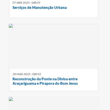
07 ABR 2025 - 08h59
Serviços de Manutenção Urbana
28 MAR 2025 - 08h52
Reconstrução da Ponte na Divisa entre
Araçariguama e Pirapora do Bom Jesus