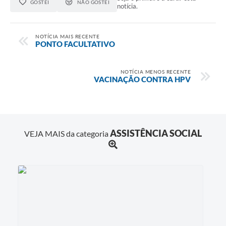
GOSTEI
NÃO GOSTEI
notícia.
NOTÍCIA MAIS RECENTE
PONTO FACULTATIVO
NOTÍCIA MENOS RECENTE
VACINAÇÃO CONTRA HPV
ASSISTÊNCIA SOCIAL
VEJA MAIS da categoria