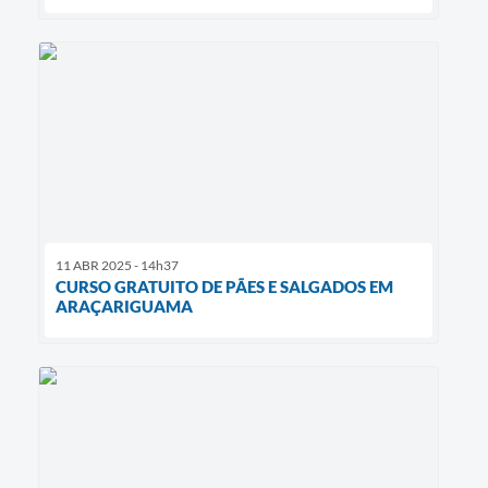
11 ABR 2025 - 14h37
CURSO GRATUITO DE PÃES E SALGADOS EM
ARAÇARIGUAMA