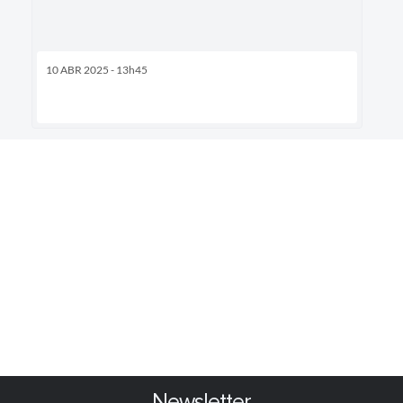
10 ABR 2025 - 13h45
Newsletter