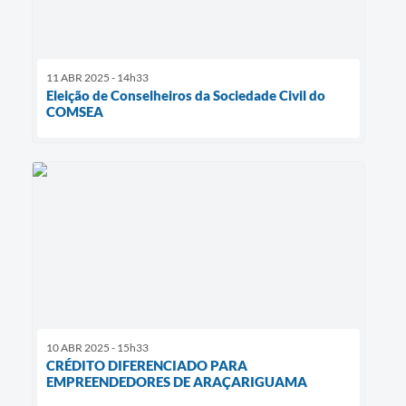
11 ABR 2025 - 14h33
Eleição de Conselheiros da Sociedade Civil do
COMSEA
10 ABR 2025 - 15h33
CRÉDITO DIFERENCIADO PARA
EMPREENDEDORES DE ARAÇARIGUAMA