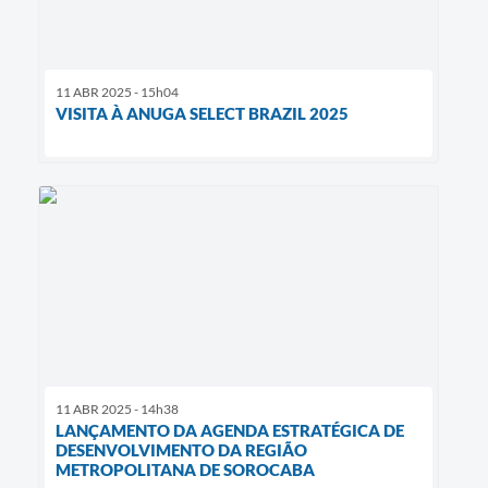
11 ABR 2025 - 15h04
VISITA À ANUGA SELECT BRAZIL 2025
11 ABR 2025 - 14h38
LANÇAMENTO DA AGENDA ESTRATÉGICA DE
DESENVOLVIMENTO DA REGIÃO
METROPOLITANA DE SOROCABA