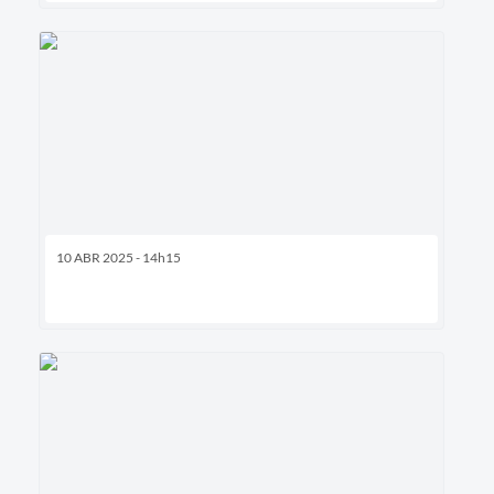
10 ABR 2025 - 14h15