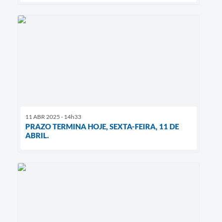
11 ABR 2025 - 14h33
PRAZO TERMINA HOJE, SEXTA-FEIRA, 11 DE
ABRIL.