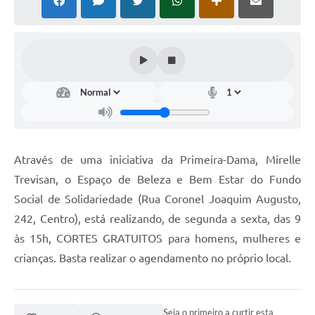
Através de uma iniciativa da Primeira-Dama, Mirelle
Trevisan, o Espaço de Beleza e Bem Estar do Fundo
Social de Solidariedade (Rua Coronel Joaquim Augusto,
242, Centro), está realizando, de segunda a sexta, das 9
às 15h, CORTES GRATUITOS para homens, mulheres e
crianças. Basta realizar o agendamento no próprio local.
Seja o primeiro a curtir esta