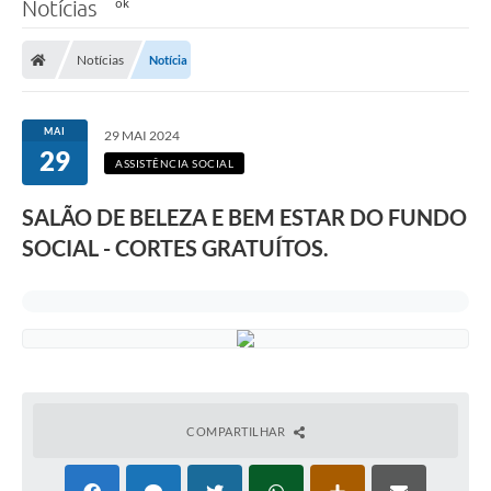
Notícias
Notícias
Notícia
MAI
29 MAI 2024
29
ASSISTÊNCIA SOCIAL
SALÃO DE BELEZA E BEM ESTAR DO FUNDO
SOCIAL - CORTES GRATUÍTOS.
COMPARTILHAR