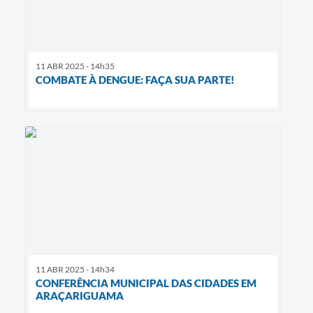
11 ABR 2025 - 14h35
COMBATE À DENGUE: FAÇA SUA PARTE!
11 ABR 2025 - 14h34
CONFERÊNCIA MUNICIPAL DAS CIDADES EM
ARAÇARIGUAMA