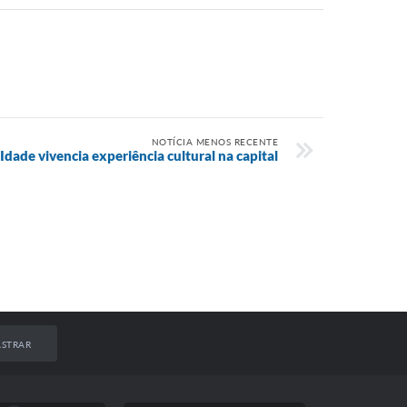
NOTÍCIA MENOS RECENTE
dade vivencia experiência cultural na capital
STRAR