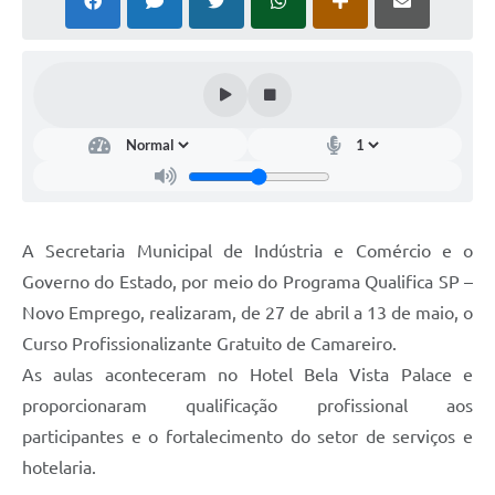
A Secretaria Municipal de Indústria e Comércio e o
Governo do Estado, por meio do Programa Qualifica SP –
Novo Emprego, realizaram, de 27 de abril a 13 de maio, o
Curso Profissionalizante Gratuito de Camareiro.
As aulas aconteceram no Hotel Bela Vista Palace e
proporcionaram qualificação profissional aos
participantes e o fortalecimento do setor de serviços e
hotelaria.