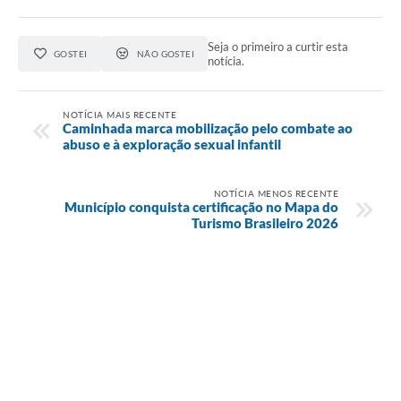
Seja o primeiro a curtir esta
GOSTEI
NÃO GOSTEI
notícia.
NOTÍCIA MAIS RECENTE
Caminhada marca mobilização pelo combate ao
abuso e à exploração sexual infantil
NOTÍCIA MENOS RECENTE
Município conquista certificação no Mapa do
Turismo Brasileiro 2026