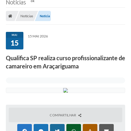
Notícias
Notícias
Notícia
MAI
15 MAI 2026
15
Qualifica SP realiza curso profissionalizante de
camareiro em Araçariguama
COMPARTILHAR