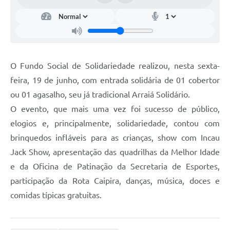
O Fundo Social de Solidariedade realizou, nesta sexta-
feira, 19 de junho, com entrada solidária de 01 cobertor
ou 01 agasalho, seu já tradicional Arraiá Solidário.
O evento, que mais uma vez foi sucesso de público,
elogios e, principalmente, solidariedade, contou com
brinquedos infláveis para as crianças, show com Incau
Jack Show, apresentação das quadrilhas da Melhor Idade
e da Oficina de Patinação da Secretaria de Esportes,
participação da Rota Caipira, danças, música, doces e
comidas típicas gratuitas.