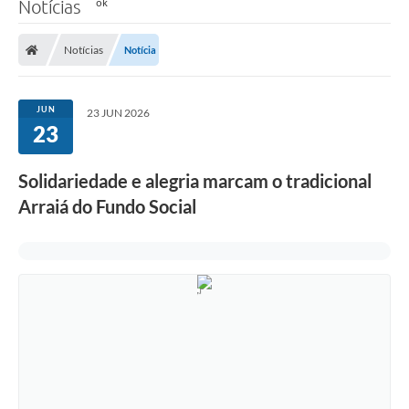
Notícias
Notícias
Notícia
JUN
23 JUN 2026
23
Solidariedade e alegria marcam o tradicional
Arraiá do Fundo Social