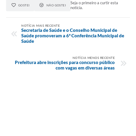
Seja o primeiro a curtir esta
GOSTEI
NÃO GOSTEI
notícia.
NOTÍCIA MAIS RECENTE
Secretaria de Saúde e o Conselho Municipal de
Saúde promoveram a 6ª Conferência Municipal de
Saúde
NOTÍCIA MENOS RECENTE
Prefeitura abre inscrições para concurso público
com vagas em diversas áreas