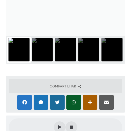
COMPARTILHAR