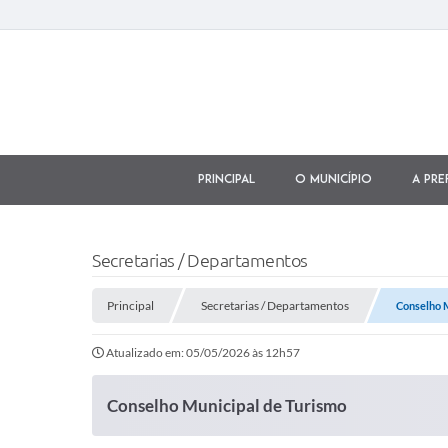
Principal
O município
A Pre
Secretarias / Departamentos
Principal
Secretarias / Departamentos
Conselho 
Atualizado em: 05/05/2026 às 12h57
Conselho Municipal de Turismo