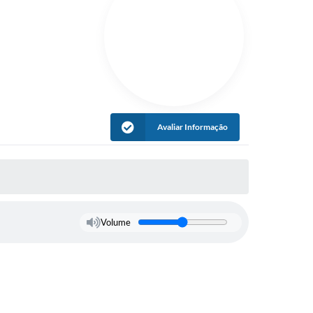
Avaliar Informação
Volume