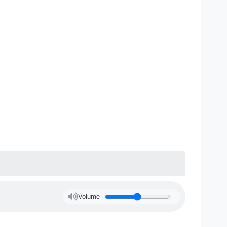
Volume