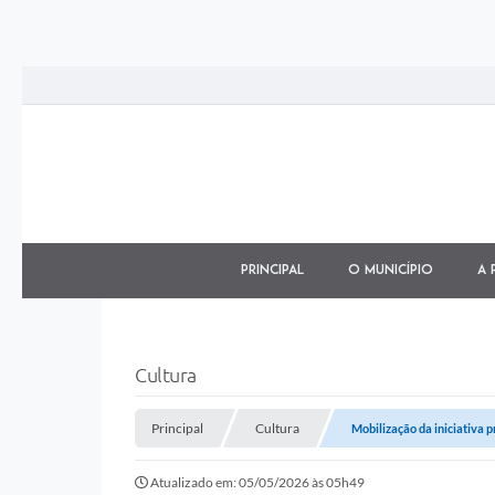
Principal
O município
A 
Cultura
Principal
Cultura
Mobilização da iniciativa pr
Atualizado em: 05/05/2026 às 05h49