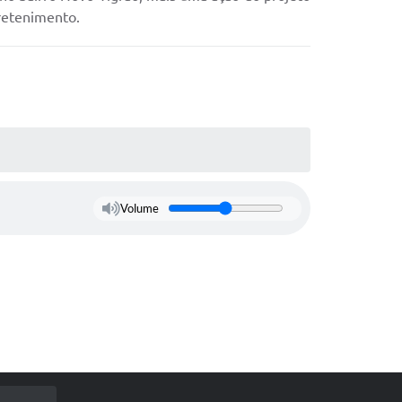
tretenimento.
Volume