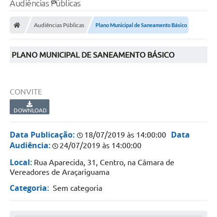
Audiências Públicas
Audiências Públicas
Plano Municipal de Saneamento Básico
PLANO MUNICIPAL DE SANEAMENTO BÁSICO
CONVITE
DOWNLOAD
Data Publicação:
Data
18/07/2019 às 14:00:00
Audiência:
24/07/2019 às 14:00:00
Local:
Rua Aparecida, 31, Centro, na Câmara de
Vereadores de Araçariguama
Categoria:
Sem categoria