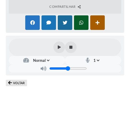
COMPARTILHAR
VOLTAR