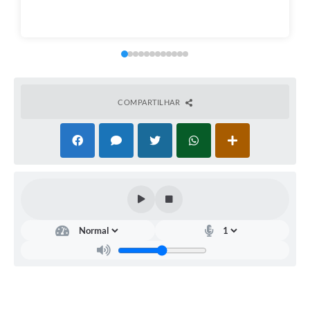
COMPARTILHAR