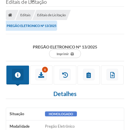
Editais de Licitação
Editais
Editais de Licitação
PREGÃO ELETRONICO N° 13/2025
PREGÃO ELETRONICO N° 13/2025
Imprimir
8
Detalhes
Situação
HOMOLOGADO
Modalidade
Pregão Eletrônico