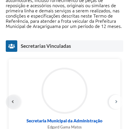
automotores, incluso fornecimento de peças de
reposição e acessórios novos, originais ou similares de
primeira linha e demais serviços a serem realizados, nas
condições e especificações descritas neste Termo de
Referência, para atender a frota veicular da Prefeitura
Municipal de Araçariguama por um período de 12 meses.
Secretarias Vinculadas
Secretaria Municipal da Administração
Edgard Gama Matos