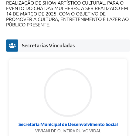
REALIZAÇÃO DE SHOW ARTÍSTICO CULTURAL, PARA O
EVENTO DO CHÁ DAS MULHERES, A SER REALIZADO EM
14 DE MARÇO DE 2025, COM O OBJETIVO DE
PROMOVER A CULTURA, ENTRETENIMENTO E LAZER AO
PÚBLICO PRESENTE.
Secretarias Vinculadas
Secretaria Municipal de Desenvolvimento Social
VIVIANI DE OLIVEIRA RUIVO VIDAL