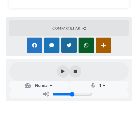
COMPARTILHAR