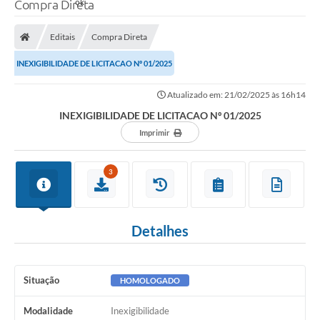
Compra Direta
Editais
Compra Direta
INEXIGIBILIDADE DE LICITACAO Nº 01/2025
Atualizado em: 21/02/2025 às 16h14
INEXIGIBILIDADE DE LICITACAO Nº 01/2025
Imprimir
3
Detalhes
Situação
HOMOLOGADO
Modalidade
Inexigibilidade