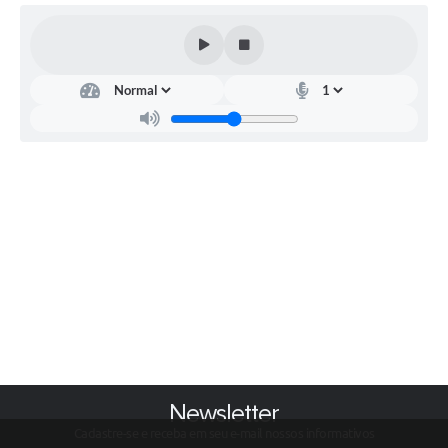
Newsletter
Cadastre-se e receba em seu e-mail nossos informativos