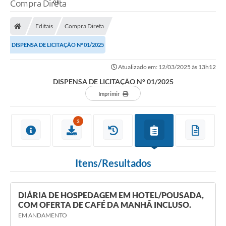
Compra Direta
Editais
Compra Direta
DISPENSA DE LICITAÇÃO N° 01/2025
Atualizado em: 12/03/2025 às 13h12
DISPENSA DE LICITAÇÃO N° 01/2025
Imprimir
3
Itens/Resultados
DIÁRIA DE HOSPEDAGEM EM HOTEL/POUSADA,
COM OFERTA DE CAFÉ DA MANHÃ INCLUSO.
EM ANDAMENTO