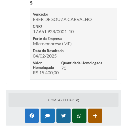
S
Vencedor
EBER DE SOUZA CARVALHO
CNPJ
17.661.928/0001-10
Porte da Empresa
Microempresa (ME)
Data do Resultado
04/02/2025
Valor
Quantidade Homologada
Homologado
70
R$ 15.400,00
COMPARTILHAR