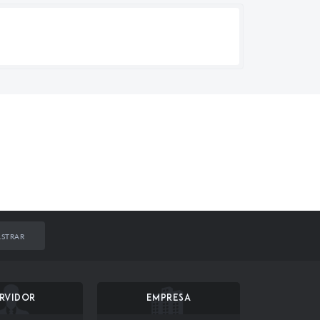
STRAR
RVIDOR
EMPRESA