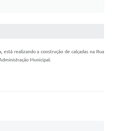
a, está realizando a construção de calçadas na Rua
 Administração Municipal.