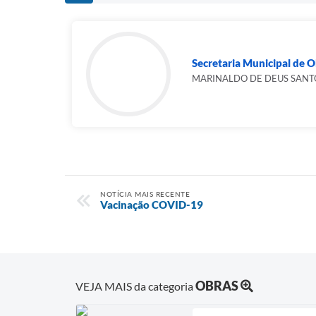
Secretaria Municipal de 
MARINALDO DE DEUS SANT
NOTÍCIA MAIS RECENTE
Vacinação COVID-19
OBRAS
VEJA MAIS da categoria