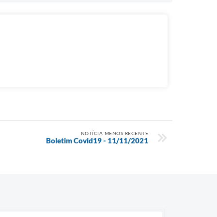
NOTÍCIA MENOS RECENTE
Boletim Covid19 - 11/11/2021