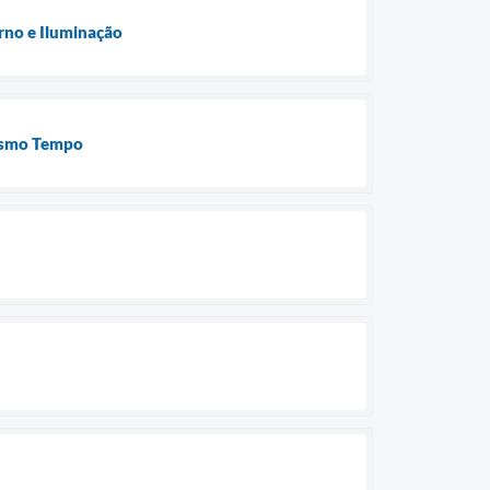
rno e Iluminação
Mesmo Tempo