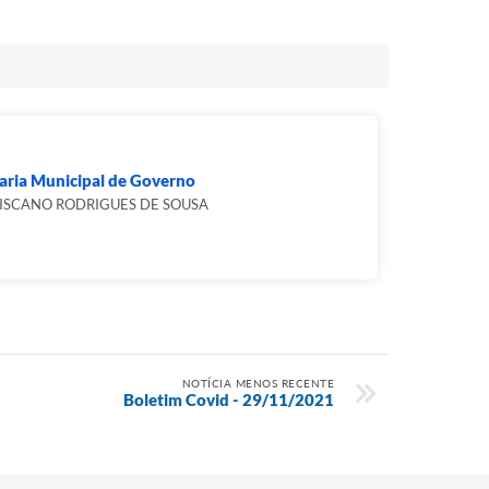
aria Municipal de Governo
ISCANO RODRIGUES DE SOUSA
NOTÍCIA MENOS RECENTE
Boletim Covid - 29/11/2021