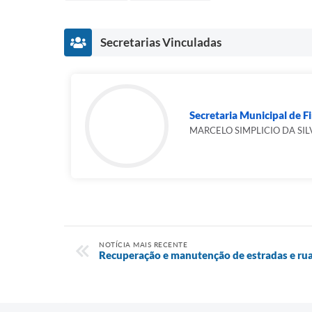
Secretarias Vinculadas
Secretaria Municipal de F
MARCELO SIMPLICIO DA SIL
NOTÍCIA MAIS RECENTE
Recuperação e manutenção de estradas e rua