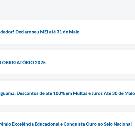
edor! Declare seu MEI até 31 de Maio
R OBRIGATÓRIO 2025
riguama: Descontos de até 100% em Multas e Juros Até 30 de Maio
êmio Excelência Educacional e Conquista Ouro no Selo Nacional