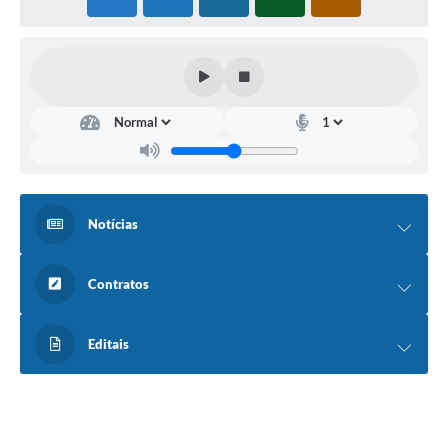
Notícias
Contratos
Editais