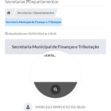
Secretarias / Departamentos
Secretarias / Departamentos
Secretaria Municipal de Finanças e Tributação
Atualizado em: 05/05/2026 às 15h24
Secretaria Municipal de Finanças e Tributação
MARCELO SIMPLICIO DA SILVA