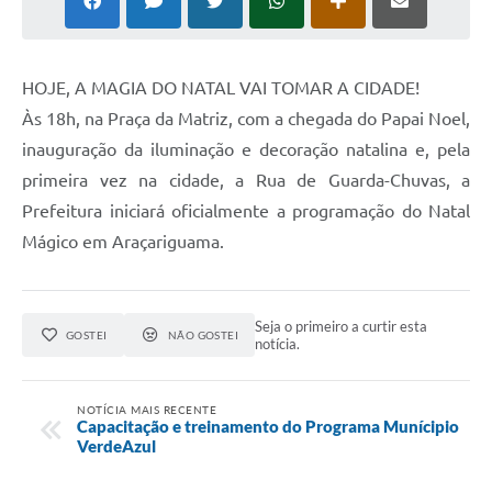
HOJE, A MAGIA DO NATAL VAI TOMAR A CIDADE!
Às 18h, na Praça da Matriz, com a chegada do Papai Noel,
inauguração da iluminação e decoração natalina e, pela
primeira vez na cidade, a Rua de Guarda-Chuvas, a
Prefeitura iniciará oficialmente a programação do Natal
Mágico em Araçariguama.
Seja o primeiro a curtir esta
GOSTEI
NÃO GOSTEI
notícia.
NOTÍCIA MAIS RECENTE
Capacitação e treinamento do Programa Munícipio
VerdeAzul