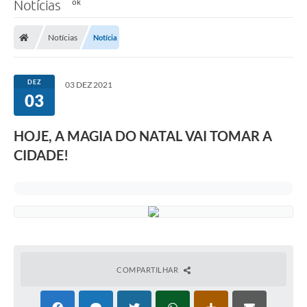
Notícias
Notícias
Notícia
DEZ
03 DEZ 2021
03
HOJE, A MAGIA DO NATAL VAI TOMAR A
CIDADE!
COMPARTILHAR