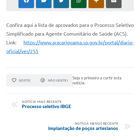
Confira aqui a lista de aprovados para o Processo Seletivo
Simplificado para Agente Comunitário de Saúde (ACS).
Link:
https://www.aracariguama.sp.gov.br/portal/diario-
oficial/ver/255
Seja o primeiro a curtir esta
GOSTEI
NÃO GOSTEI
notícia.
NOTÍCIA MAIS RECENTE
Processo seletivo IBGE
NOTÍCIA MENOS RECENTE
implantação de poços artesianos