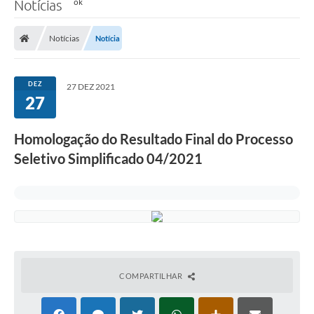
Notícias
Notícias
Notícia
DEZ
27 DEZ 2021
27
Homologação do Resultado Final do Processo
Seletivo Simplificado 04/2021
COMPARTILHAR