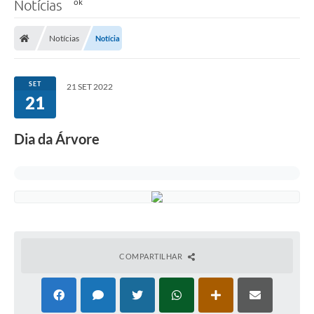
Notícias
Notícias
Notícia
SET
21 SET 2022
21
Dia da Árvore
COMPARTILHAR