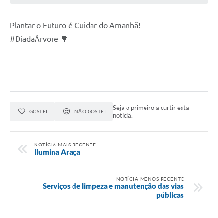
Plantar o Futuro é Cuidar do Amanhã!
#DiadaÁrvore 🌳
Seja o primeiro a curtir esta
GOSTEI
NÃO GOSTEI
notícia.
NOTÍCIA MAIS RECENTE
Ilumina Araça
NOTÍCIA MENOS RECENTE
Serviços de limpeza e manutenção das vias
públicas