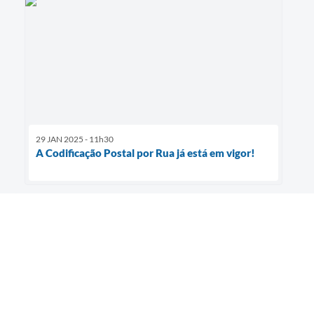
29 JAN 2025 - 11h30
A Codificação Postal por Rua já está em vigor!