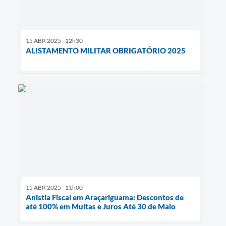
15 ABR 2025 - 12h30
ALISTAMENTO MILITAR OBRIGATÓRIO 2025
15 ABR 2025 - 11h00
Anistia Fiscal em Araçariguama: Descontos de
até 100% em Multas e Juros Até 30 de Maio