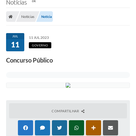
Notícias
Notícias
Notícia
JUL
11 JUL 2023
11
GOVERNO
Concurso Público
COMPARTILHAR