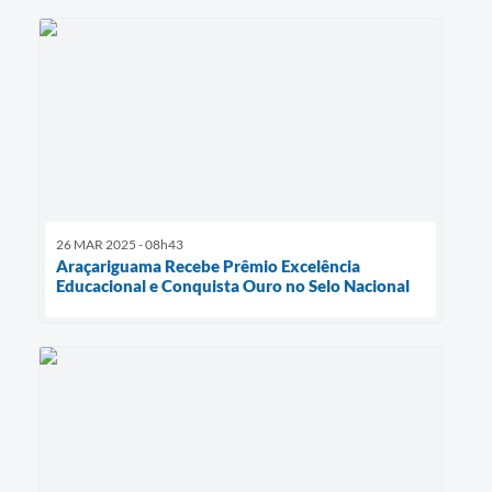
26 MAR 2025 - 08h43
Araçariguama Recebe Prêmio Excelência
Educacional e Conquista Ouro no Selo Nacional