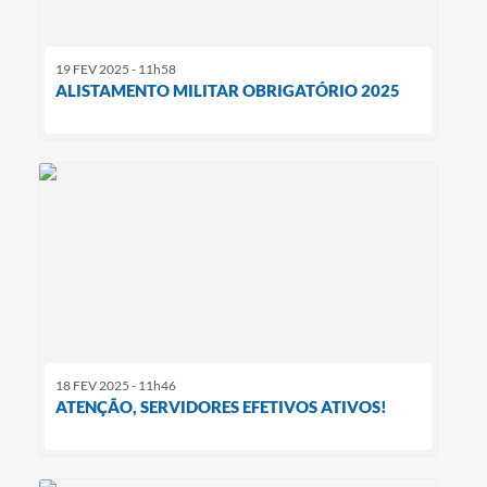
19 FEV 2025 - 11h58
ALISTAMENTO MILITAR OBRIGATÓRIO 2025
18 FEV 2025 - 11h46
ATENÇÃO, SERVIDORES EFETIVOS ATIVOS!