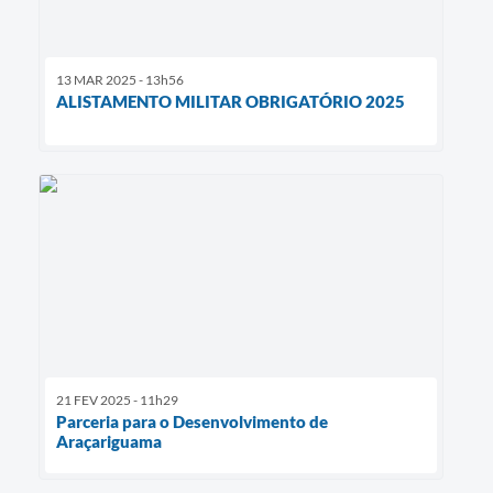
13 MAR 2025 - 13h56
ALISTAMENTO MILITAR OBRIGATÓRIO 2025
21 FEV 2025 - 11h29
Parceria para o Desenvolvimento de
Araçariguama