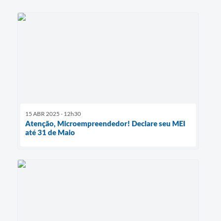
15 ABR 2025 - 12h30
Atenção, Microempreendedor! Declare seu MEI
até 31 de Maio