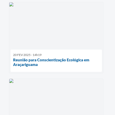
20 FEV 2025 - 14h19
Reunião para Conscientização Ecológica em
Araçariguama