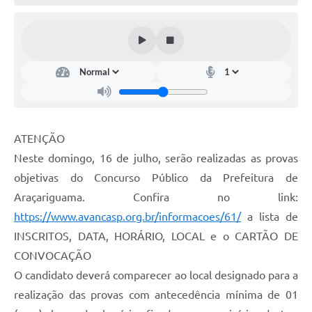
ATENÇÃO
Neste domingo, 16 de julho, serão realizadas as provas
objetivas do Concurso Público da Prefeitura de
Araçariguama. Confira no link:
https://www.avancasp.org.br/informacoes/61/
a lista de
INSCRITOS, DATA, HORÁRIO, LOCAL e o CARTÃO DE
CONVOCAÇÃO
O candidato deverá comparecer ao local designado para a
realização das provas com antecedência mínima de 01