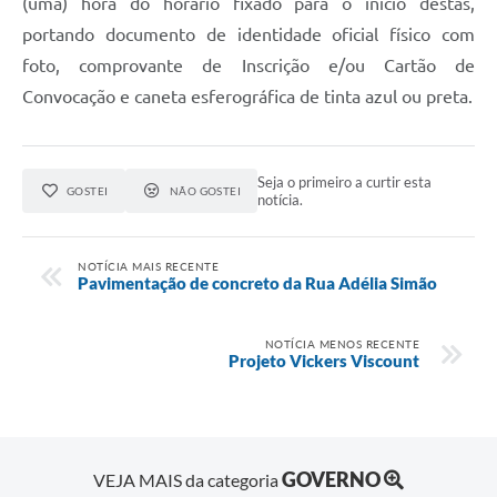
(uma) hora do horário fixado para o início destas,
portando documento de identidade oficial físico com
foto, comprovante de Inscrição e/ou Cartão de
Convocação e caneta esferográfica de tinta azul ou preta.
Seja o primeiro a curtir esta
GOSTEI
NÃO GOSTEI
notícia.
NOTÍCIA MAIS RECENTE
Pavimentação de concreto da Rua Adélia Simão
NOTÍCIA MENOS RECENTE
Projeto Vickers Viscount
GOVERNO
VEJA MAIS da categoria