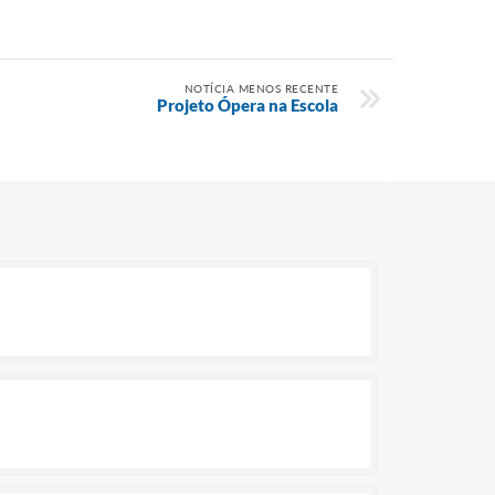
NOTÍCIA MENOS RECENTE
Projeto Ópera na Escola