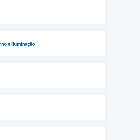
rno e Iluminação