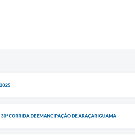
 2025
 - 30ª CORRIDA DE EMANCIPAÇÃO DE ARAÇARIGUAMA