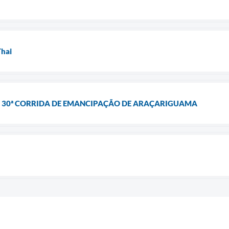
Thai
 - 30ª CORRIDA DE EMANCIPAÇÃO DE ARAÇARIGUAMA