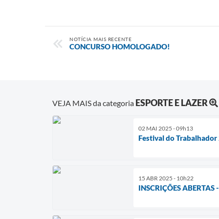
NOTÍCIA MAIS RECENTE
CONCURSO HOMOLOGADO!
ESPORTE E LAZER
VEJA MAIS da categoria
02 MAI 2025 - 09h13
Festival do Trabalhador
15 ABR 2025 - 10h22
INSCRIÇÕES ABERTAS