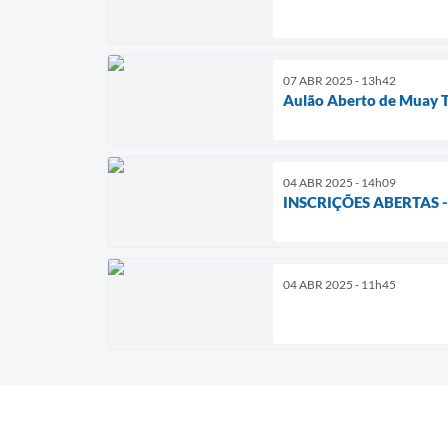
07 ABR 2025 - 13h42
Aulão Aberto de Muay 
04 ABR 2025 - 14h09
INSCRIÇÕES ABERTAS
04 ABR 2025 - 11h45